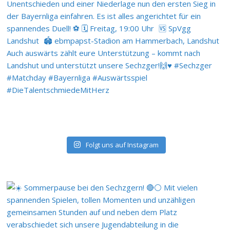
Folgt uns auf Instagram