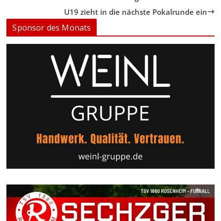
U19 zieht in die nächste Pokalrunde ein
Sponsor des Monats