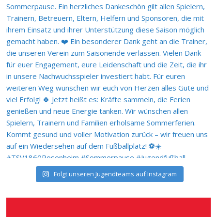
Folgt unseren Jugendteams auf Instagram