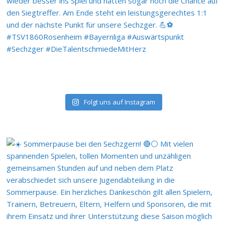
Folgt uns auf Instagram