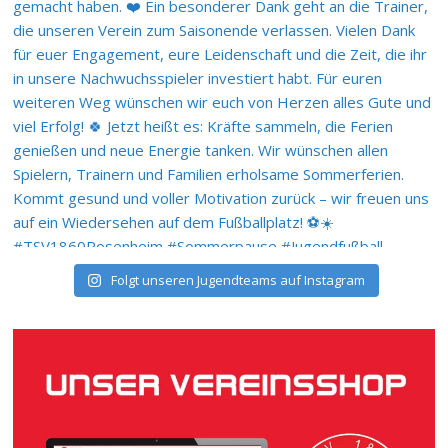
Folgt unseren Jugendteams auf Instagram