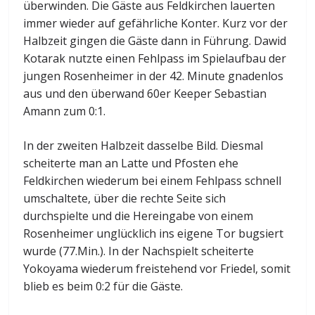
überwinden. Die Gäste aus Feldkirchen lauerten
immer wieder auf gefährliche Konter. Kurz vor der
Halbzeit gingen die Gäste dann in Führung. Dawid
Kotarak nutzte einen Fehlpass im Spielaufbau der
jungen Rosenheimer in der 42. Minute gnadenlos
aus und den überwand 60er Keeper Sebastian
Amann zum 0:1.
In der zweiten Halbzeit dasselbe Bild. Diesmal
scheiterte man an Latte und Pfosten ehe
Feldkirchen wiederum bei einem Fehlpass schnell
umschaltete, über die rechte Seite sich
durchspielte und die Hereingabe von einem
Rosenheimer unglücklich ins eigene Tor bugsiert
wurde (77.Min.). In der Nachspielt scheiterte
Yokoyama wiederum freistehend vor Friedel, somit
blieb es beim 0:2 für die Gäste.