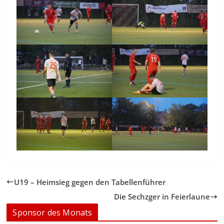
U19 – Heimsieg gegen den Tabellenführer
Die Sechzger in Feierlaune
Sponsor des Monats