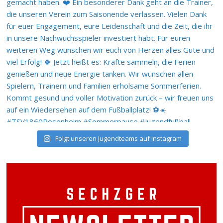
Folgt unseren Jugendteams auf Instagram