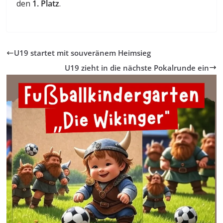
den
1. Platz
.
U19 startet mit souveränem Heimsieg
U19 zieht in die nächste Pokalrunde ein