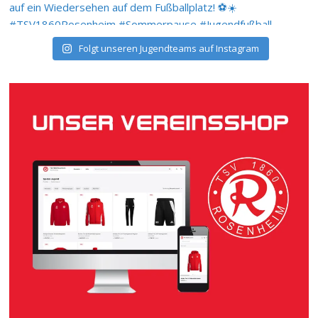
Folgt unseren Jugendteams auf Instagram