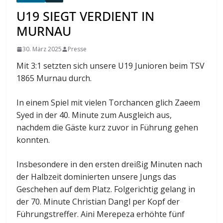
U19 SIEGT VERDIENT IN
MURNAU
30. März 2025
Presse
Mit 3:1 setzten sich unsere U19 Junioren beim TSV
1865 Murnau durch.
In einem Spiel mit vielen Torchancen glich Zaeem
Syed in der 40. Minute zum Ausgleich aus,
nachdem die Gäste kurz zuvor in Führung gehen
konnten.
Insbesondere in den ersten dreißig Minuten nach
der Halbzeit dominierten unsere Jungs das
Geschehen auf dem Platz. Folgerichtig gelang in
der 70. Minute Christian Dangl per Kopf der
Führungstreffer. Aini Merepeza erhöhte fünf