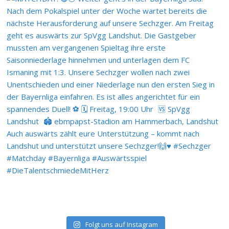
Folgt uns auf Instagram