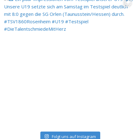
Folgt uns auf Instagram