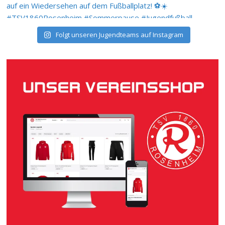
Folgt unseren Jugendteams auf Instagram