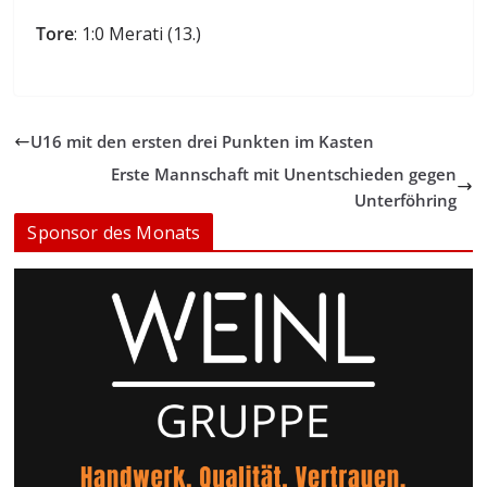
Tore
: 1:0 Merati (13.)
U16 mit den ersten drei Punkten im Kasten
Erste Mannschaft mit Unentschieden gegen
Unterföhring
Sponsor des Monats