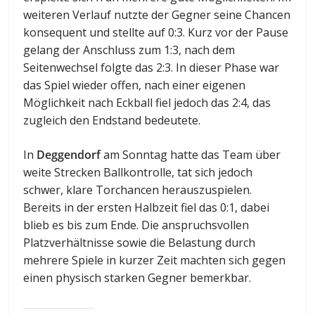
weiteren Verlauf nutzte der Gegner seine Chancen
konsequent und stellte auf 0:3. Kurz vor der Pause
gelang der Anschluss zum 1:3, nach dem
Seitenwechsel folgte das 2:3. In dieser Phase war
das Spiel wieder offen, nach einer eigenen
Möglichkeit nach Eckball fiel jedoch das 2:4, das
zugleich den Endstand bedeutete.
In
Deggendorf
am Sonntag hatte das Team über
weite Strecken Ballkontrolle, tat sich jedoch
schwer, klare Torchancen herauszuspielen.
Bereits in der ersten Halbzeit fiel das 0:1, dabei
blieb es bis zum Ende. Die anspruchsvollen
Platzverhältnisse sowie die Belastung durch
mehrere Spiele in kurzer Zeit machten sich gegen
einen physisch starken Gegner bemerkbar.