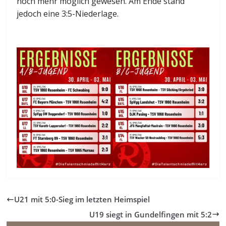
noch mehr möglich gewesen. Am Ende stand
jedoch eine 3:5-Niederlage.
U21 mit 5:0-Sieg im letzten Heimspiel
U19 siegt in Gundelfingen mit 5:2