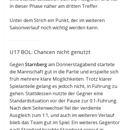
in dieser Phase näher am dritten Treffer.
Unter dem Strich ein Punkt, der im weiteren
Saisonverlauf noch wichtig werden kann.
U17 BOL: Chancen nicht genutzt
Gegen
Starnberg
am Donnerstagabend startete
die Mannschaft gut in die Partie und erspielte sich
früh mehrere klare Möglichkeiten. Trotz klarer
Spielanteile gelang es jedoch nicht, in Führung zu
gehen. Stattdessen nutzte der Gegner eine
Standardsituation vor der Pause zur 0:1-Führung.
Nach dem Seitenwechsel fiel der verdiente
Ausgleich zum 1:1, und auch im weiteren Verlauf
blieb das Team gut im Spiel. Ein weiteres Gegentor
nach Standard brachte Starnberg erneut in