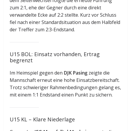
dem Seitenwechsel folgte die erneute Führung
zum 2:1, ehe der Gegner durch eine direkt
verwandelte Ecke auf 2:2 stellte. Kurz vor Schluss
fiel nach einer Standardsituation aus dem Halbfeld
der Treffer zum 2:3-Endstand.
U15 BOL: Einsatz vorhanden, Ertrag
begrenzt
Im Heimspiel gegen den
DJK Pasing
zeigte die
Mannschaft erneut eine hohe Einsatzbereitschaft.
Trotz schwieriger Rahmenbedingungen gelang es,
mit einem 1:1 Endstand einen Punkt zu sichern.
U15 KL – Klare Niederlage