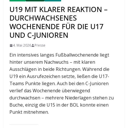
U19 MIT KLARER REAKTION –
DURCHWACHSENES
WOCHENENDE FÜR DIE U17
UND C-JUNIOREN
4. Mai 2026
Presse
Ein intensives langes Fußballwochenende liegt
hinter unserem Nachwuchs – mit klaren
Ausschlägen in beide Richtungen. Während die
U19 ein Ausrufezeichen setzte, ließen die U17-
Teams Punkte liegen. Auch bei den C-Junioren
verlief das Wochenende überwiegend
durchwachsen – mehrere Niederlagen stehen zu
Buche, einzig die U15 in der BOL konnte einen
Punkt mitnehmen.