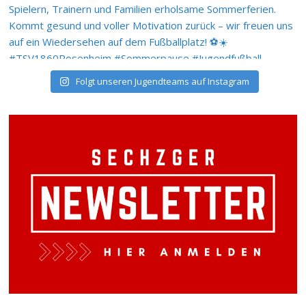
Folgt unseren Jugendteams auf Instagram