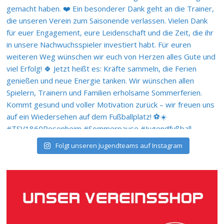
Folgt unseren Jugendteams auf Instagram