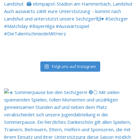
Folgt uns auf Instagram