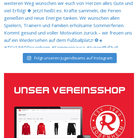
Folgt unseren Jugendteams auf Instagram