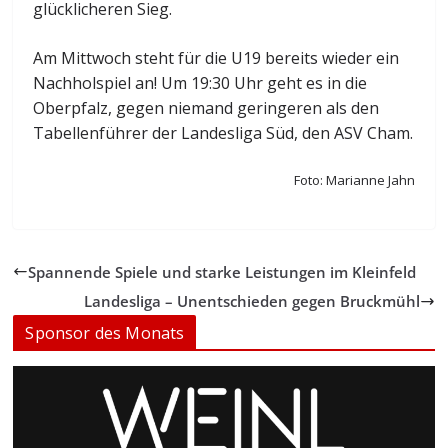
glücklicheren Sieg.
Am Mittwoch steht für die U19 bereits wieder ein
Nachholspiel an! Um 19:30 Uhr geht es in die
Oberpfalz, gegen niemand geringeren als den
Tabellenführer der Landesliga Süd, den ASV Cham.
Foto: Marianne Jahn
Spannende Spiele und starke Leistungen im Kleinfeld
Landesliga – Unentschieden gegen Bruckmühl
Sponsor des Monats