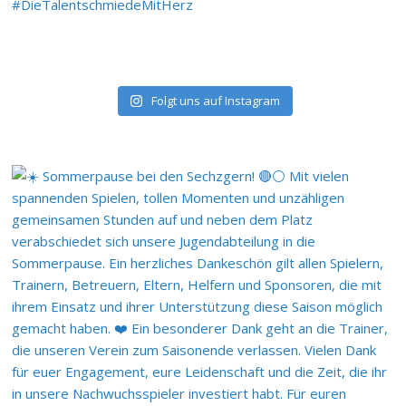
Folgt uns auf Instagram