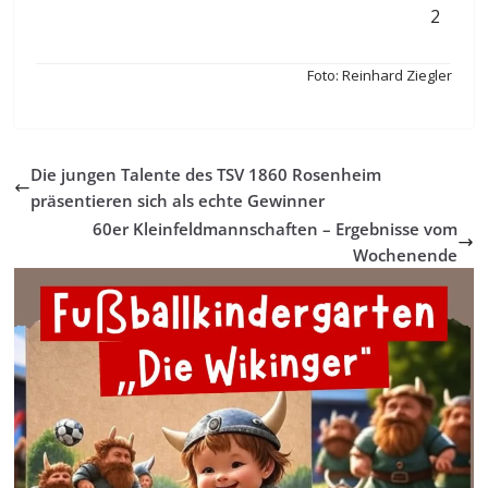
2
Foto: Reinhard Ziegler
Die jungen Talente des TSV 1860 Rosenheim
präsentieren sich als echte Gewinner
60er Kleinfeldmannschaften – Ergebnisse vom
Wochenende