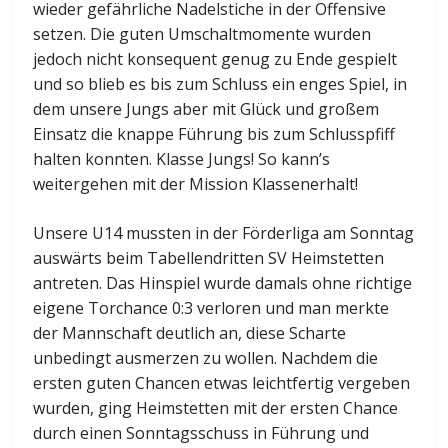
wieder gefährliche Nadelstiche in der Offensive
setzen. Die guten Umschaltmomente wurden
jedoch nicht konsequent genug zu Ende gespielt
und so blieb es bis zum Schluss ein enges Spiel, in
dem unsere Jungs aber mit Glück und großem
Einsatz die knappe Führung bis zum Schlusspfiff
halten konnten. Klasse Jungs! So kann’s
weitergehen mit der Mission Klassenerhalt!
Unsere U14 mussten in der Förderliga am Sonntag
auswärts beim Tabellendritten SV Heimstetten
antreten. Das Hinspiel wurde damals ohne richtige
eigene Torchance 0:3 verloren und man merkte
der Mannschaft deutlich an, diese Scharte
unbedingt ausmerzen zu wollen. Nachdem die
ersten guten Chancen etwas leichtfertig vergeben
wurden, ging Heimstetten mit der ersten Chance
durch einen Sonntagsschuss in Führung und