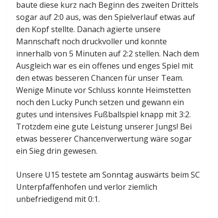
baute diese kurz nach Beginn des zweiten Drittels
sogar auf 2:0 aus, was den Spielverlauf etwas auf
den Kopf stellte. Danach agierte unsere
Mannschaft noch druckvoller und konnte
innerhalb von 5 Minuten auf 2:2 stellen. Nach dem
Ausgleich war es ein offenes und enges Spiel mit
den etwas besseren Chancen für unser Team.
Wenige Minute vor Schluss konnte Heimstetten
noch den Lucky Punch setzen und gewann ein
gutes und intensives Fußballspiel knapp mit 3:2.
Trotzdem eine gute Leistung unserer Jungs! Bei
etwas besserer Chancenverwertung wäre sogar
ein Sieg drin gewesen.
Unsere U15 testete am Sonntag auswärts beim SC
Unterpfaffenhofen und verlor ziemlich
unbefriedigend mit 0:1.