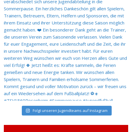
Folgt unseren Jugendteams auf Instagram