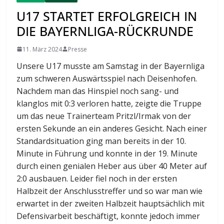
U17 STARTET ERFOLGREICH IN
DIE BAYERNLIGA-RÜCKRUNDE
11. März 2024
Presse
Unsere U17 musste am Samstag in der Bayernliga
zum schweren Auswärtsspiel nach Deisenhofen.
Nachdem man das Hinspiel noch sang- und
klanglos mit 0:3 verloren hatte, zeigte die Truppe
um das neue Trainerteam Pritzl/Irmak von der
ersten Sekunde an ein anderes Gesicht. Nach einer
Standardsituation ging man bereits in der 10.
Minute in Führung und konnte in der 19. Minute
durch einen genialen Heber aus über 40 Meter auf
2:0 ausbauen. Leider fiel noch in der ersten
Halbzeit der Anschlusstreffer und so war man wie
erwartet in der zweiten Halbzeit hauptsächlich mit
Defensivarbeit beschäftigt, konnte jedoch immer