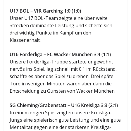
U17 BOL – VfR Garching 1:0 (1:0)
Unser U17 BOL-Team zeigte eine über weite
Strecken dominante Leistung und sicherte sich
drei wichtig Punkte im Kampf um den
Klassenerhalt.
U16 Förderliga – FC Wacker München 3:4 (1:1)
Unsere Förderliga-Truppe startete ungewohnt
nervös ins Spiel, lag schnell mit 0:1 im Rückstand,
schaffte es aber das Spiel zu drehen. Drei späte
Tore in wenigen Minuten waren aber dann die
Entscheidung zu Gunsten von Wacker München.
SG Chieming/Grabenstätt – U16 Kreisliga 3:3 (2:1)
In einem engen Spiel zeigten unsere Kreisliga-
Jungs eine spielerisch gute Leistung und eine gute
Mentalität gegen eine der stärkeren Kreisliga-