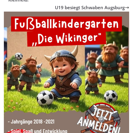
U19 besiegt Schwaben Augsburg