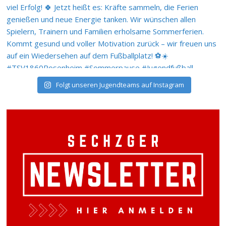
Folgt unseren Jugendteams auf Instagram