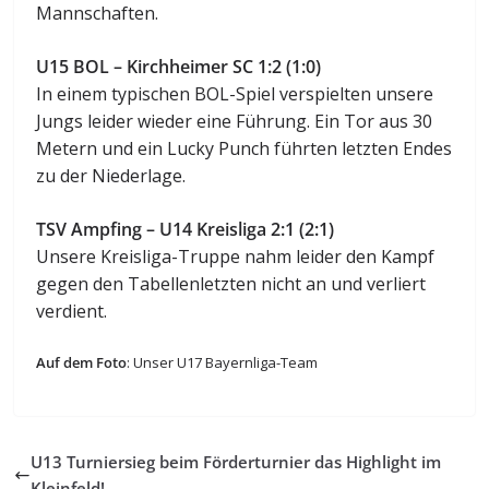
Mannschaften.
U15 BOL – Kirchheimer SC 1:2 (1:0)
In einem typischen BOL-Spiel verspielten unsere
Jungs leider wieder eine Führung. Ein Tor aus 30
Metern und ein Lucky Punch führten letzten Endes
zu der Niederlage.
TSV Ampfing – U14 Kreisliga 2:1 (2:1)
Unsere Kreisliga-Truppe nahm leider den Kampf
gegen den Tabellenletzten nicht an und verliert
verdient.
Auf dem Foto
: Unser U17 Bayernliga-Team
U13 Turniersieg beim Förderturnier das Highlight im
Kleinfeld!