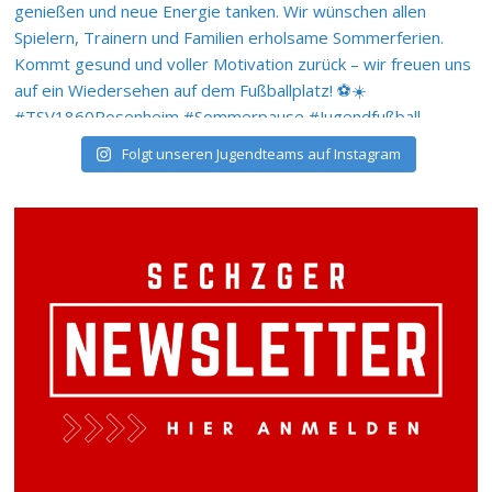
Folgt unseren Jugendteams auf Instagram