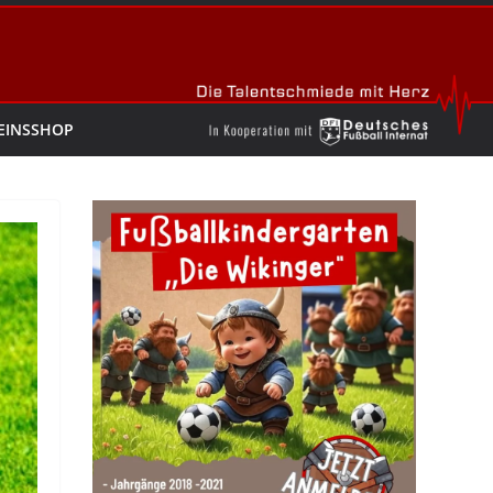
EINSSHOP