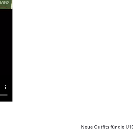
Neue Outfits für die U