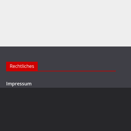
Rechtliches
Impressum
Datenschutzerklärung