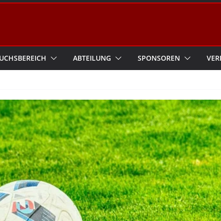
UCHSBEREICH
ABTEILUNG
SPONSOREN
VER