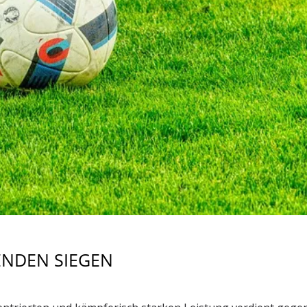
ENDEN SIEGEN