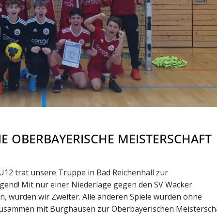
DIE OBERBAYERISCHE MEISTERSCHAFT
12 trat unsere Truppe in Bad Reichenhall zur
eugend! Mit nur einer Niederlage gegen den SV Wacker
en, wurden wir Zweiter. Alle anderen Spiele wurden ohne
zusammen mit Burghausen zur Oberbayerischen Meistersch