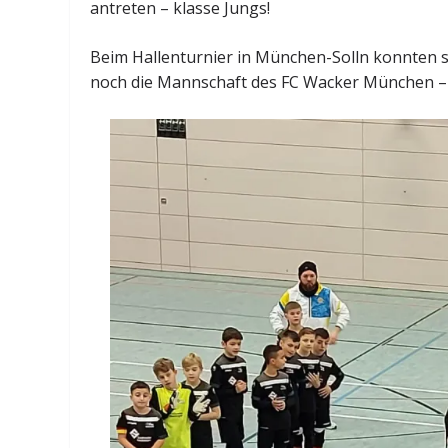
antreten – klasse Jungs!
Beim Hallenturnier in München-Solln konnten s
noch die Mannschaft des FC Wacker München – 