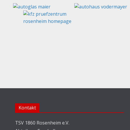
Kontakt
TSV 1860 Rosenheim e.V.