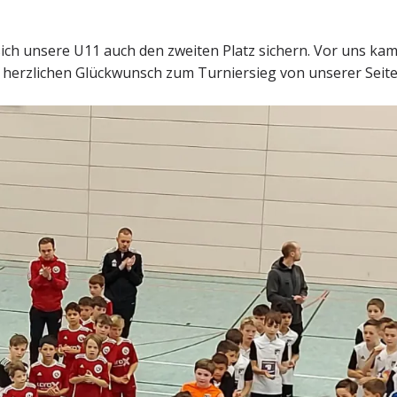
ich unsere U11 auch den zweiten Platz sichern. Vor uns ka
herzlichen Glückwunsch zum Turniersieg von unserer Seite