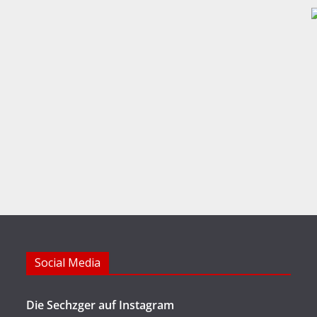
Social Media
Die Sechzger auf Instagram