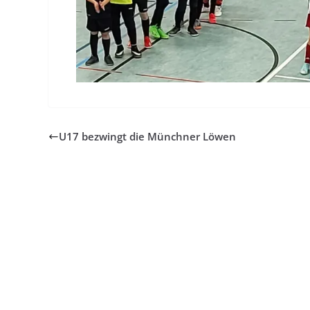
U17 bezwingt die Münchner Löwen