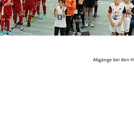
Abgänge bei den H