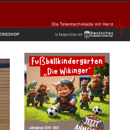
EINSSHOP