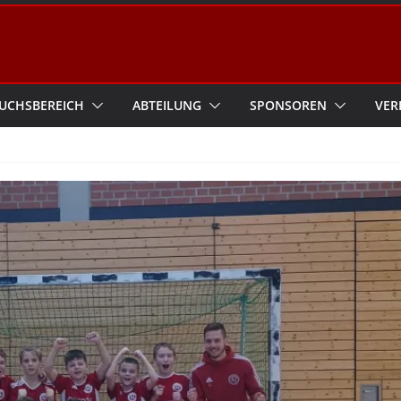
UCHSBEREICH
ABTEILUNG
SPONSOREN
VER