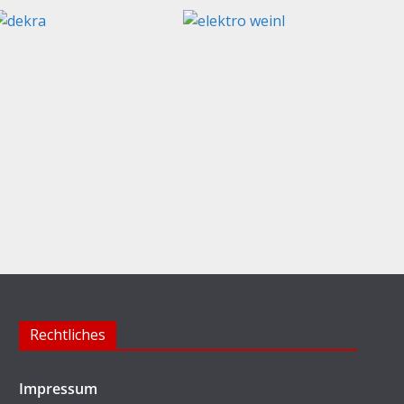
Rechtliches
Impressum