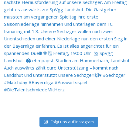
Folgt uns auf Instagram