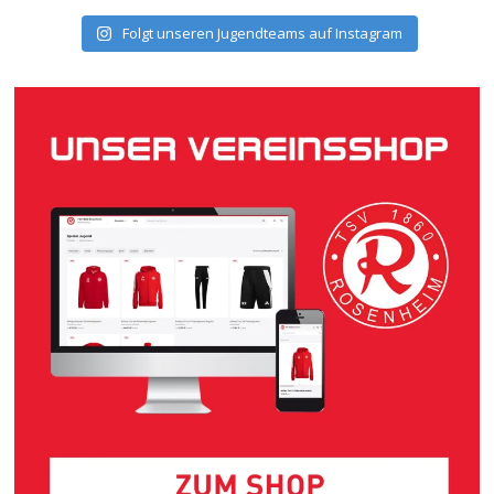
Folgt unseren Jugendteams auf Instagram