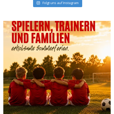
Folgt uns auf Instagram