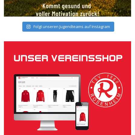
Folgt unseren Jugendteams auf Instagram