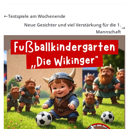
Testspiele am Wochenende
Neue Gesichter und viel Verstärkung für die 1.
Mannschaft