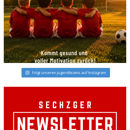
Folgt unseren Jugendteams auf Instagram