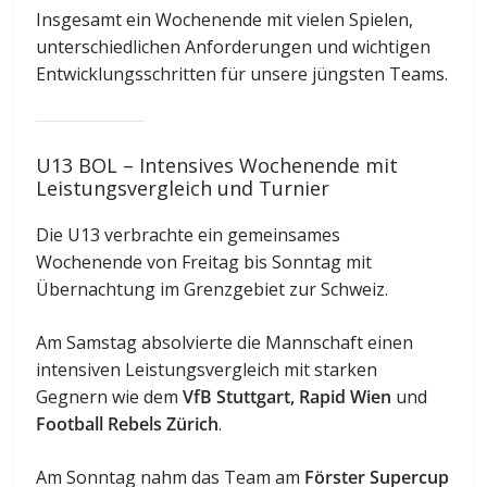
Insgesamt ein Wochenende mit vielen Spielen,
unterschiedlichen Anforderungen und wichtigen
Entwicklungsschritten für unsere jüngsten Teams.
U13 BOL – Intensives Wochenende mit
Leistungsvergleich und Turnier
Die U13 verbrachte ein gemeinsames
Wochenende von Freitag bis Sonntag mit
Übernachtung im Grenzgebiet zur Schweiz.
Am Samstag absolvierte die Mannschaft einen
intensiven Leistungsvergleich mit starken
Gegnern wie dem
VfB Stuttgart, Rapid Wien
und
Football Rebels Zürich
.
Am Sonntag nahm das Team am
Förster Supercup