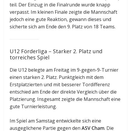
teil. Der Einzug in die Finalrunde wurde knapp
verpasst. Im kleinen Finale zeigte die Mannschaft
jedoch eine gute Reaktion, gewann dieses und
sicherte sich am Ende den 9. Platz von 18 Teams.
U12 Förderliga – Starker 2. Platz und
torreiches Spiel
Die U12 belegte am Freitag im 9-gegen-9-Turnier
einen starken 2. Platz. Punktgleich mit dem
Erstplatzierten und mit besserer Tordifferenz
entschied am Ende der direkte Vergleich über die
Platzierung. Insgesamt zeigte die Mannschaft eine
gute Turnierleistung.
Im Spiel am Samstag entwickelte sich eine
ausgeglichene Partie gegen den
ASV Cham
. Die