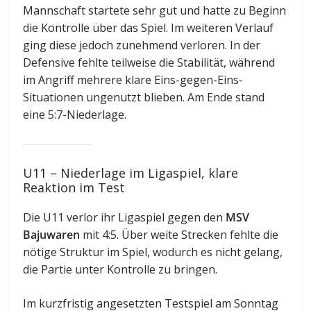
Mannschaft startete sehr gut und hatte zu Beginn
die Kontrolle über das Spiel. Im weiteren Verlauf
ging diese jedoch zunehmend verloren. In der
Defensive fehlte teilweise die Stabilität, während
im Angriff mehrere klare Eins-gegen-Eins-
Situationen ungenutzt blieben. Am Ende stand
eine 5:7-Niederlage.
U11 – Niederlage im Ligaspiel, klare
Reaktion im Test
Die U11 verlor ihr Ligaspiel gegen den
MSV
Bajuwaren
mit 4:5. Über weite Strecken fehlte die
nötige Struktur im Spiel, wodurch es nicht gelang,
die Partie unter Kontrolle zu bringen.
Im kurzfristig angesetzten Testspiel am Sonntag