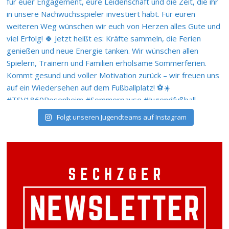
Folgt unseren Jugendteams auf Instagram