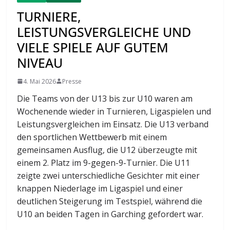
TURNIERE,
LEISTUNGSVERGLEICHE UND
VIELE SPIELE AUF GUTEM
NIVEAU
4. Mai 2026
Presse
Die Teams von der U13 bis zur U10 waren am
Wochenende wieder in Turnieren, Ligaspielen und
Leistungsvergleichen im Einsatz. Die U13 verband
den sportlichen Wettbewerb mit einem
gemeinsamen Ausflug, die U12 überzeugte mit
einem 2. Platz im 9-gegen-9-Turnier. Die U11
zeigte zwei unterschiedliche Gesichter mit einer
knappen Niederlage im Ligaspiel und einer
deutlichen Steigerung im Testspiel, während die
U10 an beiden Tagen in Garching gefordert war.