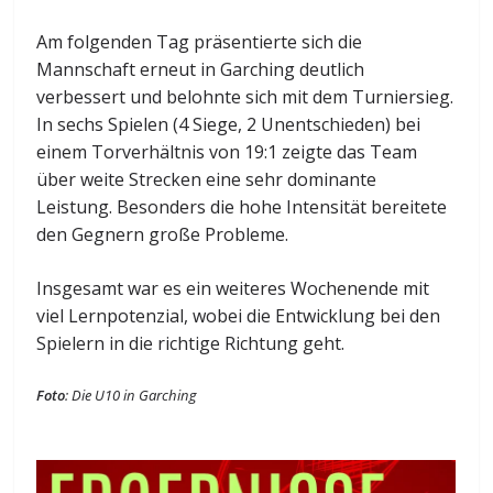
Am folgenden Tag präsentierte sich die
Mannschaft erneut in Garching deutlich
verbessert und belohnte sich mit dem Turniersieg.
In sechs Spielen (4 Siege, 2 Unentschieden) bei
einem Torverhältnis von 19:1 zeigte das Team
über weite Strecken eine sehr dominante
Leistung. Besonders die hohe Intensität bereitete
den Gegnern große Probleme.
Insgesamt war es ein weiteres Wochenende mit
viel Lernpotenzial, wobei die Entwicklung bei den
Spielern in die richtige Richtung geht.
Foto
: Die U10 in Garching