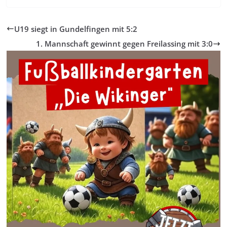
U19 siegt in Gundelfingen mit 5:2
1. Mannschaft gewinnt gegen Freilassing mit 3:0