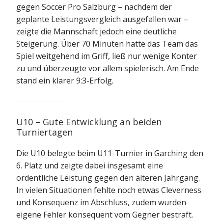
gegen Soccer Pro Salzburg – nachdem der
geplante Leistungsvergleich ausgefallen war –
zeigte die Mannschaft jedoch eine deutliche
Steigerung. Über 70 Minuten hatte das Team das
Spiel weitgehend im Griff, ließ nur wenige Konter
zu und überzeugte vor allem spielerisch. Am Ende
stand ein klarer 9:3-Erfolg.
U10 – Gute Entwicklung an beiden
Turniertagen
Die U10 belegte beim U11-Turnier in Garching den
6. Platz und zeigte dabei insgesamt eine
ordentliche Leistung gegen den älteren Jahrgang.
In vielen Situationen fehlte noch etwas Cleverness
und Konsequenz im Abschluss, zudem wurden
eigene Fehler konsequent vom Gegner bestraft.