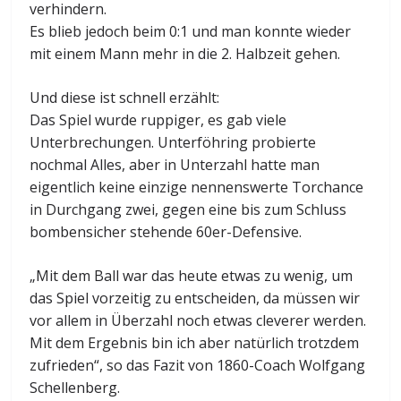
verhindern.
Es blieb jedoch beim 0:1 und man konnte wieder
mit einem Mann mehr in die 2. Halbzeit gehen.
Und diese ist schnell erzählt:
Das Spiel wurde ruppiger, es gab viele
Unterbrechungen. Unterföhring probierte
nochmal Alles, aber in Unterzahl hatte man
eigentlich keine einzige nennenswerte Torchance
in Durchgang zwei, gegen eine bis zum Schluss
bombensicher stehende 60er-Defensive.
„Mit dem Ball war das heute etwas zu wenig, um
das Spiel vorzeitig zu entscheiden, da müssen wir
vor allem in Überzahl noch etwas cleverer werden.
Mit dem Ergebnis bin ich aber natürlich trotzdem
zufrieden“, so das Fazit von 1860-Coach Wolfgang
Schellenberg.