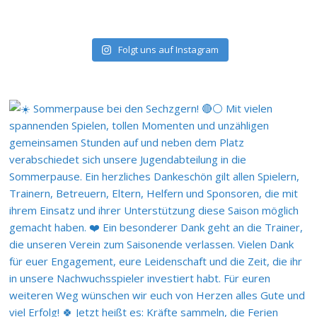
Folgt uns auf Instagram