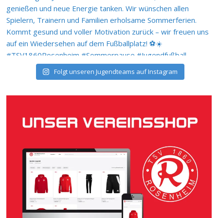
Folgt unseren Jugendteams auf Instagram