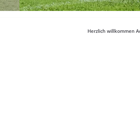
Herzlich willkommen A