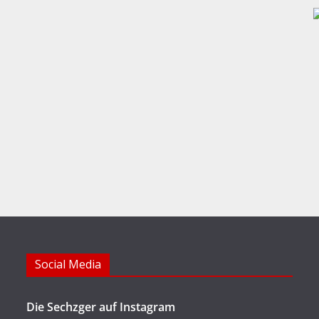
Social Media
Die Sechzger auf Instagram