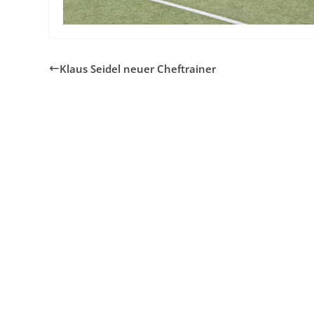
Klaus Seidel neuer Cheftrainer