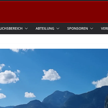
UCHSBEREICH
ABTEILUNG
SPONSOREN
VER