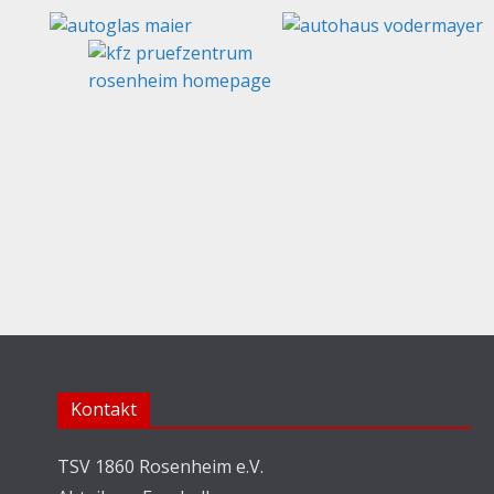
Kontakt
TSV 1860 Rosenheim e.V.