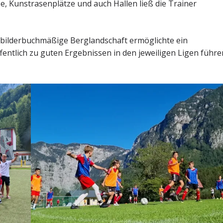
e, Kunstrasenplätze und auch Hallen ließ die Trainer
bilderbuchmäßige Berglandschaft ermöglichte ein
tlich zu guten Ergebnissen in den jeweiligen Ligen führe