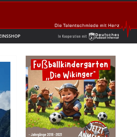
EINSSHOP