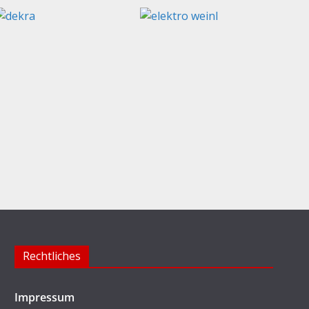
Rechtliches
Impressum