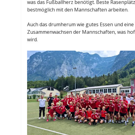
was das Fußballherz benötigt. Beste Rasenplätz
bestmöglich mit den Mannschaften arbeiten.
Auch das drumherum wie gutes Essen und eine 
Zusammenwachsen der Mannschaften, was hoffen
wird.