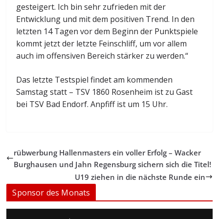
gesteigert. Ich bin sehr zufrieden mit der
Entwicklung und mit dem positiven Trend. In den
letzten 14 Tagen vor dem Beginn der Punktspiele
kommt jetzt der letzte Feinschliff, um vor allem
auch im offensiven Bereich stärker zu werden.“
Das letzte Testspiel findet am kommenden
Samstag statt – TSV 1860 Rosenheim ist zu Gast
bei TSV Bad Endorf. Anpfiff ist um 15 Uhr.
rübwerbung Hallenmasters ein voller Erfolg – Wacker
Burghausen und Jahn Regensburg sichern sich die Titel!
U19 ziehen in die nächste Runde ein
Sponsor des Monats