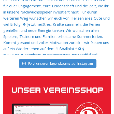
Folgt unseren Jugendteams auf Instagram