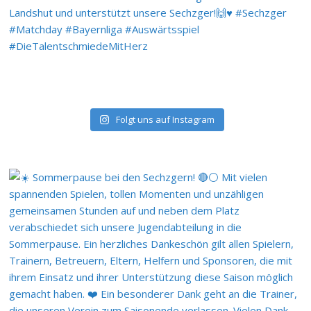
Folgt uns auf Instagram