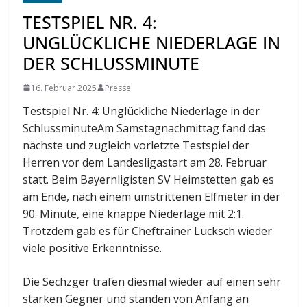
TESTSPIEL NR. 4:
UNGLÜCKLICHE NIEDERLAGE IN
DER SCHLUSSMINUTE
16. Februar 2025
Presse
Testspiel Nr. 4: Unglückliche Niederlage in der
SchlussminuteAm Samstagnachmittag fand das
nächste und zugleich vorletzte Testspiel der
Herren vor dem Landesligastart am 28. Februar
statt. Beim Bayernligisten SV Heimstetten gab es
am Ende, nach einem umstrittenen Elfmeter in der
90. Minute, eine knappe Niederlage mit 2:1.
Trotzdem gab es für Cheftrainer Lucksch wieder
viele positive Erkenntnisse.
Die Sechzger trafen diesmal wieder auf einen sehr
starken Gegner und standen von Anfang an