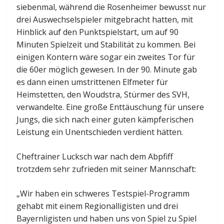
siebenmal, während die Rosenheimer bewusst nur
drei Auswechselspieler mitgebracht hatten, mit
Hinblick auf den Punktspielstart, um auf 90
Minuten Spielzeit und Stabilität zu kommen. Bei
einigen Kontern wäre sogar ein zweites Tor für
die 60er möglich gewesen. In der 90. Minute gab
es dann einen umstrittenen Elfmeter für
Heimstetten, den Woudstra, Stürmer des SVH,
verwandelte. Eine große Enttäuschung für unsere
Jungs, die sich nach einer guten kämpferischen
Leistung ein Unentschieden verdient hätten.
Cheftrainer Lucksch war nach dem Abpfiff
trotzdem sehr zufrieden mit seiner Mannschaft:
„Wir haben ein schweres Testspiel-Programm
gehabt mit einem Regionalligisten und drei
Bayernligisten und haben uns von Spiel zu Spiel