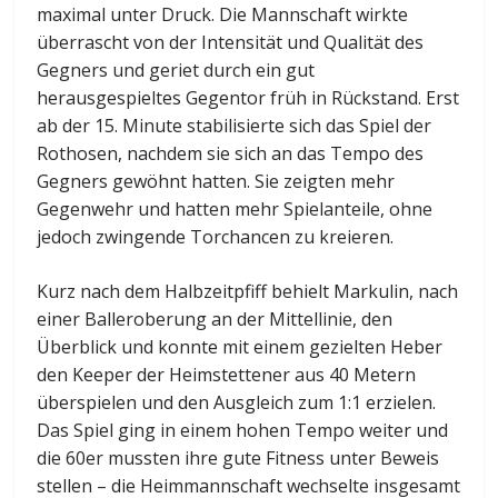
maximal unter Druck. Die Mannschaft wirkte
überrascht von der Intensität und Qualität des
Gegners und geriet durch ein gut
herausgespieltes Gegentor früh in Rückstand. Erst
ab der 15. Minute stabilisierte sich das Spiel der
Rothosen, nachdem sie sich an das Tempo des
Gegners gewöhnt hatten. Sie zeigten mehr
Gegenwehr und hatten mehr Spielanteile, ohne
jedoch zwingende Torchancen zu kreieren.
Kurz nach dem Halbzeitpfiff behielt Markulin, nach
einer Balleroberung an der Mittellinie, den
Überblick und konnte mit einem gezielten Heber
den Keeper der Heimstettener aus 40 Metern
überspielen und den Ausgleich zum 1:1 erzielen.
Das Spiel ging in einem hohen Tempo weiter und
die 60er mussten ihre gute Fitness unter Beweis
stellen – die Heimmannschaft wechselte insgesamt