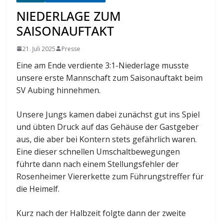
NIEDERLAGE ZUM
SAISONAUFTAKT
21. Juli 2025
Presse
Eine am Ende verdiente 3:1-Niederlage musste
unsere erste Mannschaft zum Saisonauftakt beim
SV Aubing hinnehmen.
Unsere Jungs kamen dabei zunächst gut ins Spiel
und übten Druck auf das Gehäuse der Gastgeber
aus, die aber bei Kontern stets gefährlich waren.
Eine dieser schnellen Umschaltbewegungen
führte dann nach einem Stellungsfehler der
Rosenheimer Viererkette zum Führungstreffer für
die Heimelf.
Kurz nach der Halbzeit folgte dann der zweite