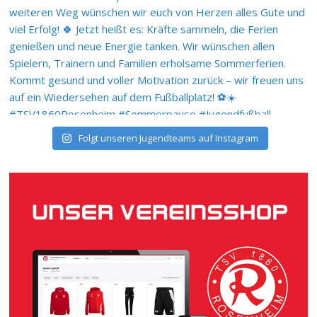
Folgt unseren Jugendteams auf Instagram