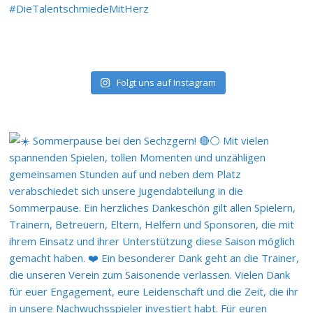
Folgt uns auf Instagram