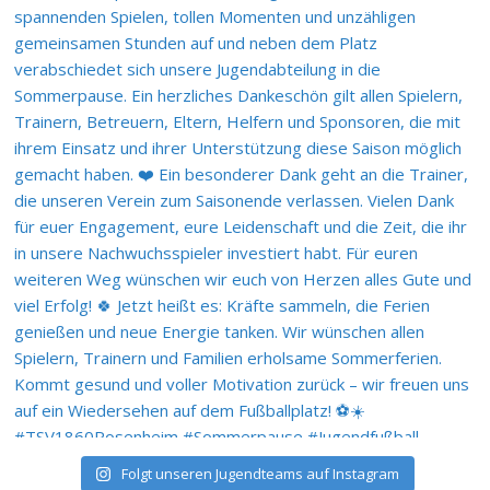
Folgt unseren Jugendteams auf Instagram