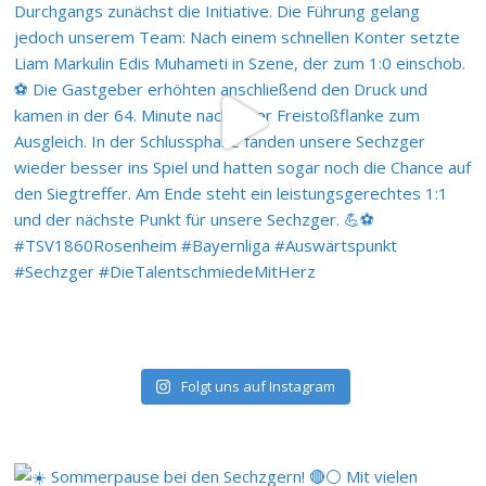
Folgt uns auf Instagram