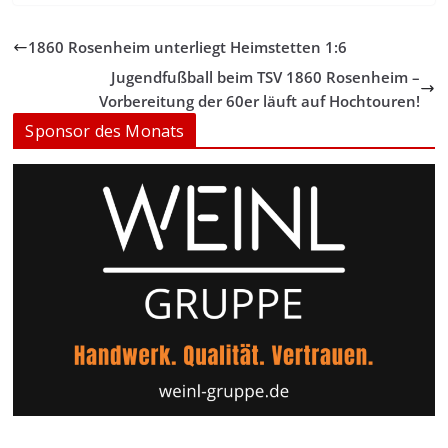
1860 Rosenheim unterliegt Heimstetten 1:6
Jugendfußball beim TSV 1860 Rosenheim –
Vorbereitung der 60er läuft auf Hochtouren!
Sponsor des Monats