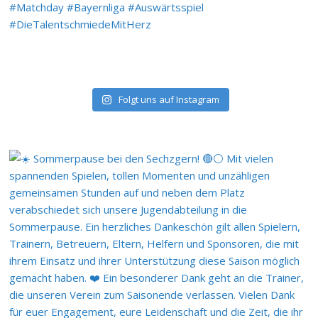
Folgt uns auf Instagram