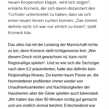
neuen Kooperation klappt , wird sich zeigen“,
erklärte Korneck, der sich davon distanziert den
Torhüter unterbreitet zu haben, dass sie sich
einen neuen Verein suchen können. „Das stimmt
defintiv nicht. Ich war nur ehrlich zu ihnen“, stellt
Kroneck klar.
Das alles hat mit der Leistung der Mannschaft nichts
zu tun, denn Kroneck stellt richtigerweise fest: „Wer
diesem Druck nicht gewachsen ist, kann nicht
Regionalliga spielen“. Und so wie sich die Sechziger
nach dem 0:2 präsentierten, hatte das definitiv kein
Regionalliga-Niveau. Da kamen kaum Pässe an, die
Heimstettener profitierten immer wieder von
Unaufmerksamkeiten und Nachlässigkeiten der
Hausherren aber die Gäste spielten auch bärenstark.
„Wir haben das über 90 Minuten richtig gut gemacht
und uns endlich einmal belohnt. Entscheidend war