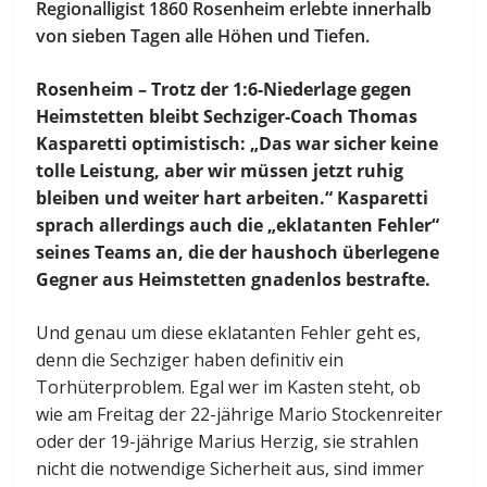
Regionalligist 1860 Rosenheim erlebte innerhalb
von sieben Tagen alle Höhen und Tiefen.
Rosenheim – Trotz der 1:6-Niederlage gegen
Heimstetten bleibt Sechziger-Coach Thomas
Kasparetti optimistisch: „Das war sicher keine
tolle Leistung, aber wir müssen jetzt ruhig
bleiben und weiter hart arbeiten.“ Kasparetti
sprach allerdings auch die „eklatanten Fehler“
seines Teams an, die der haushoch überlegene
Gegner aus Heimstetten gnadenlos bestrafte.
Und genau um diese eklatanten Fehler geht es,
denn die Sechziger haben definitiv ein
Torhüterproblem. Egal wer im Kasten steht, ob
wie am Freitag der 22-jährige Mario Stockenreiter
oder der 19-jährige Marius Herzig, sie strahlen
nicht die notwendige Sicherheit aus, sind immer