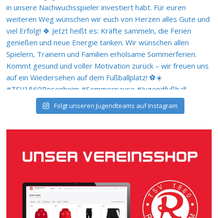
Folgt unseren Jugendteams auf Instagram