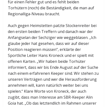
für einen Fehler gut und es fehlt beiden
Torhütern (noch) die Beständigkeit, die man auf
Regionalliga-Niveau braucht.
Auch gegen Heimstetten patzte Stockenreiter bei
den ersten beiden Treffern und danach war der
Anfangselan der Sechziger wie weggeblasen. „Ich
glaube jeder hat gesehen, dass wir auf dieser
Position reagieren müssen“, erklärte der
Sportliche Leiter Hans Kroneck und er spielt mit
offenen Karten. „Wir haben beide Torhüter
informiert, dass wir bis Ende August auf der Suche
nach einem erfahrenen Keeper sind. Wir stehen zu
unseren Verträgen und wer die Herausforderung
annehmen will, kann natürlich weiter bei uns
spielen.“ Klare Worte von Kroneck, der auch
zugibt, dass man Interesse am SBR-Keeper Alin
Goia hat. „Ob das letztendlich im Rahmen unserer