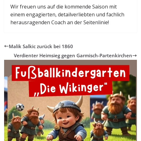
Wir freuen uns auf die kommende Saison mit
einem engagierten, detailverliebten und fachlich
herausragenden Coach an der Seitenlinie!
Malik Salkic zurück bei 1860
Verdienter Heimsieg gegen Garmisch-Partenkirchen