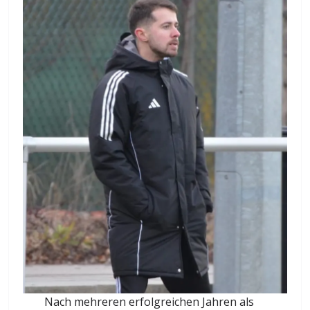
Nach mehreren erfolgreichen Jahren als