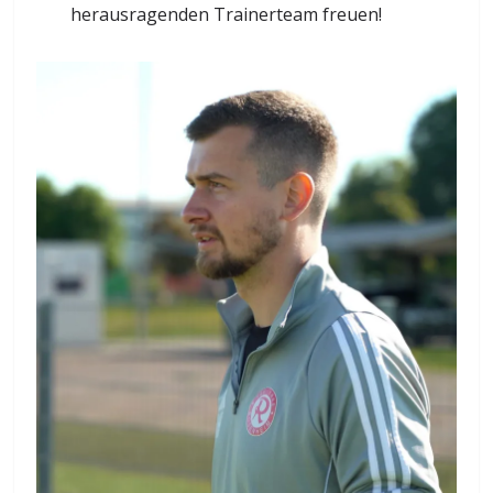
herausragenden Trainerteam freuen!