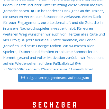
Folgt unseren Jugendteams auf Instagram