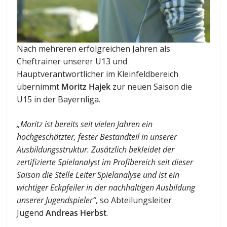
Nach mehreren erfolgreichen Jahren als
Cheftrainer unserer U13 und
Hauptverantwortlicher im Kleinfeldbereich
übernimmt
Moritz Hajek
zur neuen Saison die
U15 in der Bayernliga.
„Moritz ist bereits seit vielen Jahren ein
hochgeschätzter, fester Bestandteil in unserer
Ausbildungsstruktur. Zusätzlich bekleidet der
zertifizierte Spielanalyst im Profibereich seit dieser
Saison die Stelle Leiter Spielanalyse und ist ein
wichtiger Eckpfeiler in der nachhaltigen Ausbildung
unserer Jugendspieler“
, so Abteilungsleiter
Jugend
Andreas Herbst
.