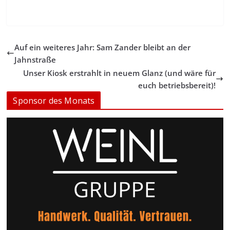
Auf ein weiteres Jahr: Sam Zander bleibt an der
Jahnstraße
Unser Kiosk erstrahlt in neuem Glanz (und wäre für
euch betriebsbereit)!
Sponsor des Monats