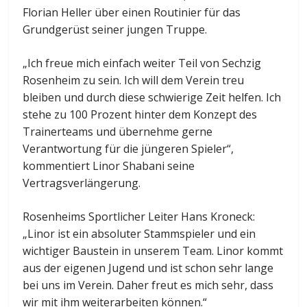
Florian Heller über einen Routinier für das
Grundgerüst seiner jungen Truppe.
„Ich freue mich einfach weiter Teil von Sechzig
Rosenheim zu sein. Ich will dem Verein treu
bleiben und durch diese schwierige Zeit helfen. Ich
stehe zu 100 Prozent hinter dem Konzept des
Trainerteams und übernehme gerne
Verantwortung für die jüngeren Spieler“,
kommentiert Linor Shabani seine
Vertragsverlängerung.
Rosenheims Sportlicher Leiter Hans Kroneck:
„Linor ist ein absoluter Stammspieler und ein
wichtiger Baustein in unserem Team. Linor kommt
aus der eigenen Jugend und ist schon sehr lange
bei uns im Verein. Daher freut es mich sehr, dass
wir mit ihm weiterarbeiten können.“