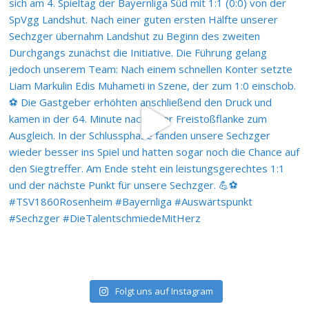
Folgt uns auf Instagram