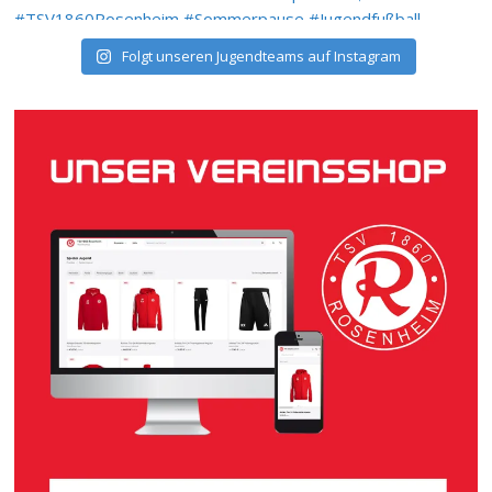
Folgt unseren Jugendteams auf Instagram