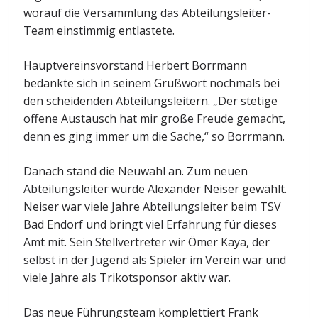
worauf die Versammlung das Abteilungsleiter-
Team einstimmig entlastete.
Hauptvereinsvorstand Herbert Borrmann
bedankte sich in seinem Grußwort nochmals bei
den scheidenden Abteilungsleitern. „Der stetige
offene Austausch hat mir große Freude gemacht,
denn es ging immer um die Sache,“ so Borrmann.
Danach stand die Neuwahl an. Zum neuen
Abteilungsleiter wurde Alexander Neiser gewählt.
Neiser war viele Jahre Abteilungsleiter beim TSV
Bad Endorf und bringt viel Erfahrung für dieses
Amt mit. Sein Stellvertreter wir Ömer Kaya, der
selbst in der Jugend als Spieler im Verein war und
viele Jahre als Trikotsponsor aktiv war.
Das neue Führungsteam komplettiert Frank