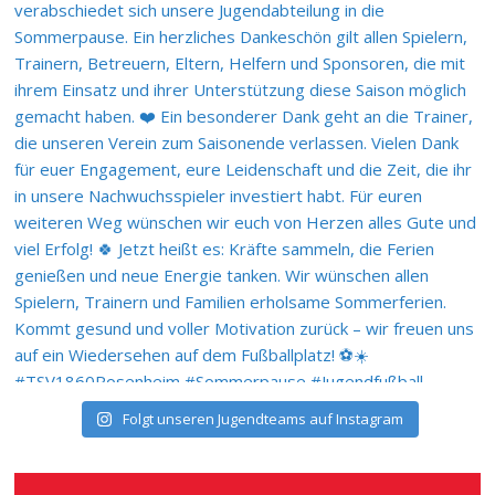
Folgt unseren Jugendteams auf Instagram