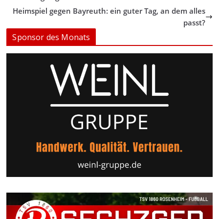
Heimspiel gegen Bayreuth: ein guter Tag, an dem alles
passt?
Sponsor des Monats