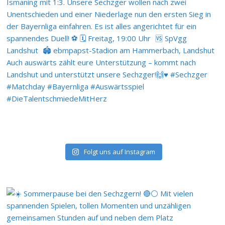
Folgt uns auf Instagram