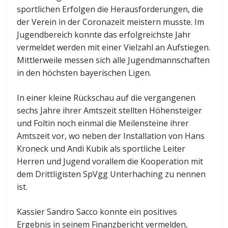
sportlichen Erfolgen die Herausforderungen, die
der Verein in der Coronazeit meistern musste. Im
Jugendbereich konnte das erfolgreichste Jahr
vermeldet werden mit einer Vielzahl an Aufstiegen.
Mittlerweile messen sich alle Jugendmannschaften
in den höchsten bayerischen Ligen.
In einer kleine Rückschau auf die vergangenen
sechs Jahre ihrer Amtszeit stellten Höhensteiger
und Foltin noch einmal die Meilensteine ihrer
Amtszeit vor, wo neben der Installation von Hans
Kroneck und Andi Kubik als sportliche Leiter
Herren und Jugend vorallem die Kooperation mit
dem Drittligisten SpVgg Unterhaching zu nennen
ist.
Kassier Sandro Sacco konnte ein positives
Ergebnis in seinem Finanzbericht vermelden,