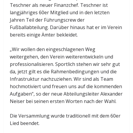
Teschner als neuer Finanzchef. Teschner ist
langjähriges 60er Mitglied und in den letzten
Jahren Teil der Führungscrew der
Fußballabteilung. Darüber hinaus hat er im Verein
bereits einige Ämter bekleidet.
„Wir wollen den eingeschlagenen Weg
weitergehen, den Verein weiterentwickeln und
professionalisieren. Sportlich stehen wir sehr gut
da, jetzt gilt es die Rahmenbedingungen und die
Infrastruktur nachzuziehen. Wir sind als Team
hochmotiviert und freuen uns auf die kommenden
Aufgaben“, so der neue Abteilungsleiter Alexander
Neiser bei seinen ersten Worten nach der Wahl.
Die Versammlung wurde traditionell mit dem 60er
Lied beendet.