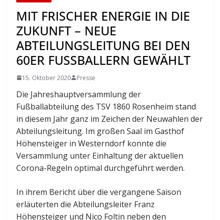
MIT FRISCHER ENERGIE IN DIE
ZUKUNFT – NEUE
ABTEILUNGSLEITUNG BEI DEN
60ER FUSSBALLERN GEWÄHLT
15. Oktober 2020
Presse
Die Jahreshauptversammlung der
Fußballabteilung des TSV 1860 Rosenheim stand
in diesem Jahr ganz im Zeichen der Neuwahlen der
Abteilungsleitung. Im großen Saal im Gasthof
Höhensteiger in Westerndorf konnte die
Versammlung unter Einhaltung der aktuellen
Corona-Regeln optimal durchgeführt werden.
In ihrem Bericht über die vergangene Saison
erläuterten die Abteilungsleiter Franz
Höhensteiger und Nico Foltin neben den