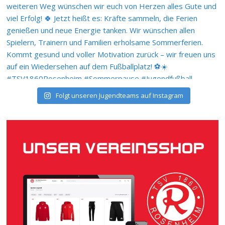
Folgt unseren Jugendteams auf Instagram