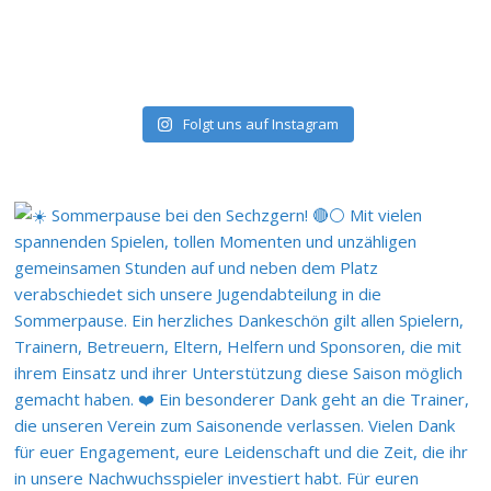
Folgt uns auf Instagram