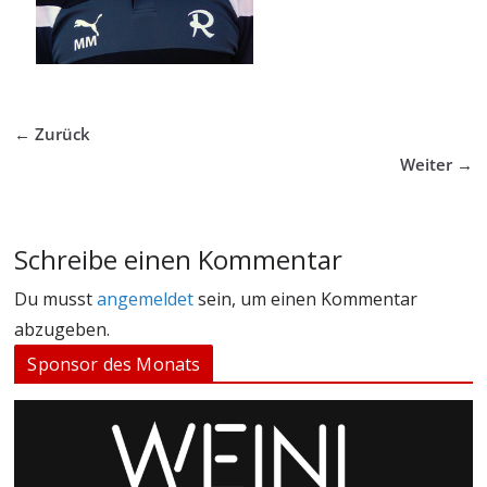
← Zurück
Weiter →
Schreibe einen Kommentar
Du musst
angemeldet
sein, um einen Kommentar
abzugeben.
Sponsor des Monats