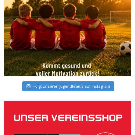
Folgt unseren Jugendteams auf Instagram