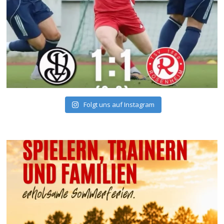
Folgt uns auf Instagram