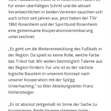
für einen überfälligen Schritt und die aktuell
Verantwortlichen in beiden Vereinen tauschen sich
auch schon seit Jahren aus, jetzt haben der TSV
1860 Rosenheim und der Sportbund Rosenheim
eine gemeinsame Kooperationsvereinbarung
unterzeichnet.
„Es geht um die Weiterentwicklung des Fußballs in
der Region. Da spielt es keine Rolle, welche Farbe
das Trikot hat. Wir wollen bestmöglich Talente aus
der Region fördern. Für uns ist es der nächste
logische Baustein in unserem Konzept nach
unserer Kooperation mit der SpVgg
Unterhaching,“ so 60er Abteilungsleiter Franz
Höhensteiger.
„Es ist absolut zeitgemäß im Sinne der Sache zu
kooperieren. Beide Vereine stemmen hohe