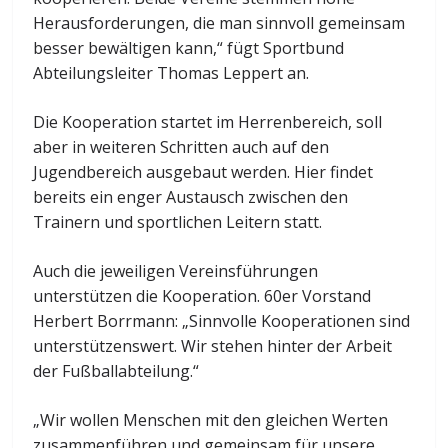
Herausforderungen, die man sinnvoll gemeinsam
besser bewältigen kann,“ fügt Sportbund
Abteilungsleiter Thomas Leppert an.
Die Kooperation startet im Herrenbereich, soll
aber in weiteren Schritten auch auf den
Jugendbereich ausgebaut werden. Hier findet
bereits ein enger Austausch zwischen den
Trainern und sportlichen Leitern statt.
Auch die jeweiligen Vereinsführungen
unterstützen die Kooperation. 60er Vorstand
Herbert Borrmann: „Sinnvolle Kooperationen sind
unterstützenswert. Wir stehen hinter der Arbeit
der Fußballabteilung.“
„Wir wollen Menschen mit den gleichen Werten
zusammenführen und gemeinsam für unsere