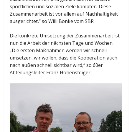
sportlichen und sozialen Ziele kämpfen. Diese
Zusammenarbeit ist vor allem auf Nachhaltigkeit
ausgerichtet,“ so Willi Bonke vom SBR.
Die konkrete Umsetzung der Zusammenarbeit ist
nun die Arbeit der nächsten Tage und Wochen.
„Die ersten Maßnahmen werden wir schnell
umsetzen, wir wollen, dass die Kooperation auch
nach außen schnell sichtbar wird,“ so 60er
Abteilungsleiter Franz Höhensteiger.