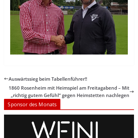
Auswärtssieg beim Tabellenführer!!
1860 Rosenheim mit Heimspiel am Freitagabend – Mit
„richtig gutem Gefühl“ gegen Heimstetten nachlegen
Sponsor des Monats