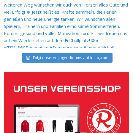
Folgt unseren Jugendteams auf Instagram