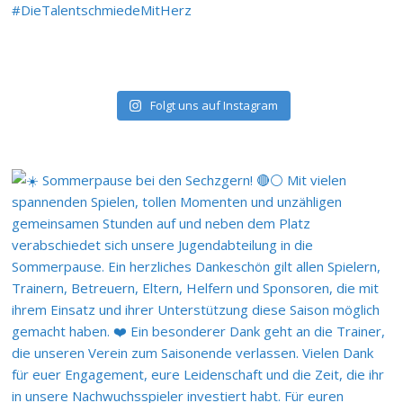
Folgt uns auf Instagram