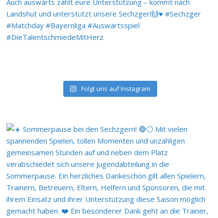
Folgt uns auf Instagram