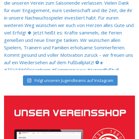
Folgt unseren Jugendteams auf Instagram