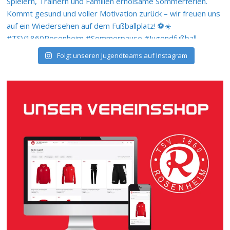
Folgt unseren Jugendteams auf Instagram