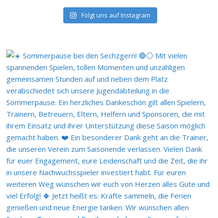
Folgt uns auf Instagram