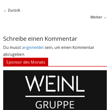
← Zurück
Weiter →
Schreibe einen Kommentar
Du musst
angemeldet
sein, um einen Kommentar
abzugeben.
Sponsor des Monats