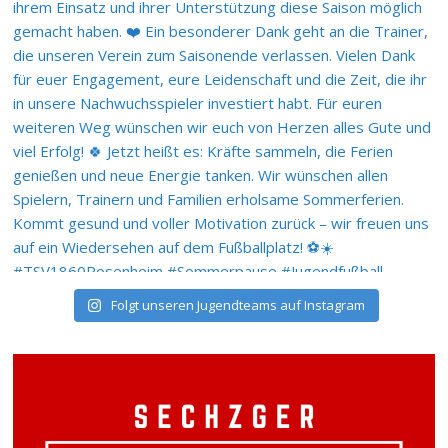
Folgt unseren Jugendteams auf Instagram