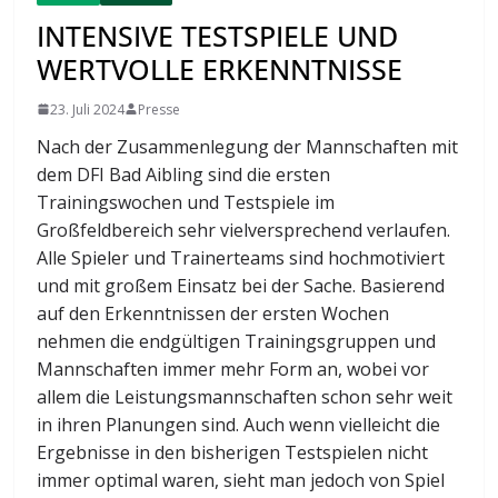
INTENSIVE TESTSPIELE UND
WERTVOLLE ERKENNTNISSE
23. Juli 2024
Presse
Nach der Zusammenlegung der Mannschaften mit
dem DFI Bad Aibling sind die ersten
Trainingswochen und Testspiele im
Großfeldbereich sehr vielversprechend verlaufen.
Alle Spieler und Trainerteams sind hochmotiviert
und mit großem Einsatz bei der Sache. Basierend
auf den Erkenntnissen der ersten Wochen
nehmen die endgültigen Trainingsgruppen und
Mannschaften immer mehr Form an, wobei vor
allem die Leistungsmannschaften schon sehr weit
in ihren Planungen sind. Auch wenn vielleicht die
Ergebnisse in den bisherigen Testspielen nicht
immer optimal waren, sieht man jedoch von Spiel