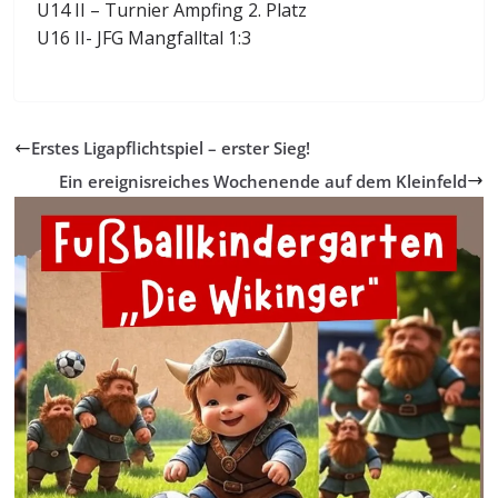
U14 II – Turnier Ampfing 2. Platz
U16 II- JFG Mangfalltal 1:3
Erstes Ligapflichtspiel – erster Sieg!
Ein ereignisreiches Wochenende auf dem Kleinfeld