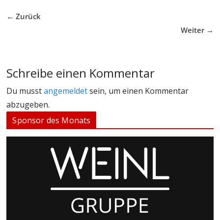
← Zurück
Weiter →
Schreibe einen Kommentar
Du musst
angemeldet
sein, um einen Kommentar
abzugeben.
Sponsor des Monats