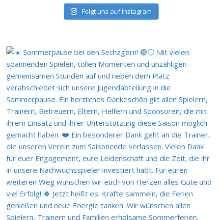
Folgt uns auf Instagram