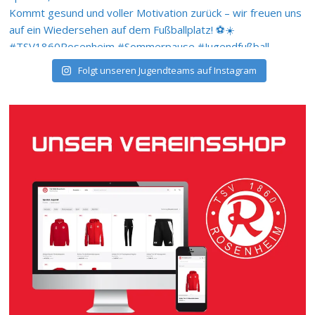
Folgt unseren Jugendteams auf Instagram