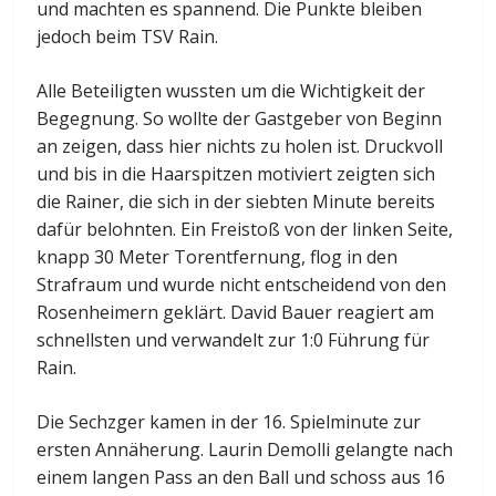
und machten es spannend. Die Punkte bleiben
jedoch beim TSV Rain.
Alle Beteiligten wussten um die Wichtigkeit der
Begegnung. So wollte der Gastgeber von Beginn
an zeigen, dass hier nichts zu holen ist. Druckvoll
und bis in die Haarspitzen motiviert zeigten sich
die Rainer, die sich in der siebten Minute bereits
dafür belohnten. Ein Freistoß von der linken Seite,
knapp 30 Meter Torentfernung, flog in den
Strafraum und wurde nicht entscheidend von den
Rosenheimern geklärt. David Bauer reagiert am
schnellsten und verwandelt zur 1:0 Führung für
Rain.
Die Sechzger kamen in der 16. Spielminute zur
ersten Annäherung. Laurin Demolli gelangte nach
einem langen Pass an den Ball und schoss aus 16