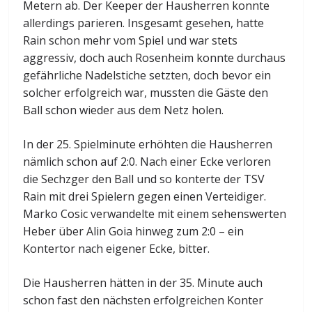
Metern ab. Der Keeper der Hausherren konnte
allerdings parieren. Insgesamt gesehen, hatte
Rain schon mehr vom Spiel und war stets
aggressiv, doch auch Rosenheim konnte durchaus
gefährliche Nadelstiche setzten, doch bevor ein
solcher erfolgreich war, mussten die Gäste den
Ball schon wieder aus dem Netz holen.
In der 25. Spielminute erhöhten die Hausherren
nämlich schon auf 2:0. Nach einer Ecke verloren
die Sechzger den Ball und so konterte der TSV
Rain mit drei Spielern gegen einen Verteidiger.
Marko Cosic verwandelte mit einem sehenswerten
Heber über Alin Goia hinweg zum 2:0 – ein
Kontertor nach eigener Ecke, bitter.
Die Hausherren hätten in der 35. Minute auch
schon fast den nächsten erfolgreichen Konter