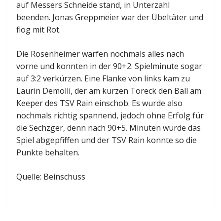
auf Messers Schneide stand, in Unterzahl
beenden. Jonas Greppmeier war der Übeltäter und
flog mit Rot.
Die Rosenheimer warfen nochmals alles nach
vorne und konnten in der 90+2. Spielminute sogar
auf 3:2 verkürzen. Eine Flanke von links kam zu
Laurin Demolli, der am kurzen Toreck den Ball am
Keeper des TSV Rain einschob. Es wurde also
nochmals richtig spannend, jedoch ohne Erfolg für
die Sechzger, denn nach 90+5. Minuten wurde das
Spiel abgepfiffen und der TSV Rain konnte so die
Punkte behalten.
Quelle: Beinschuss