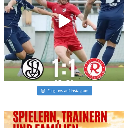
Folgt uns auf Instagram