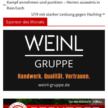
Kampf annehmen und punkten – Herren auswärts in
Rain/Lech
U19 mit starker Leistung gegen Haching
Sponsor des Monats