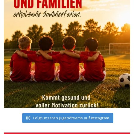
Folgt unseren Jugendteams auf Instagram