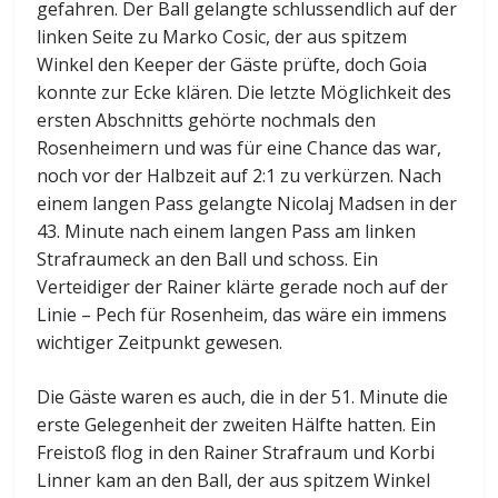
gefahren. Der Ball gelangte schlussendlich auf der
linken Seite zu Marko Cosic, der aus spitzem
Winkel den Keeper der Gäste prüfte, doch Goia
konnte zur Ecke klären. Die letzte Möglichkeit des
ersten Abschnitts gehörte nochmals den
Rosenheimern und was für eine Chance das war,
noch vor der Halbzeit auf 2:1 zu verkürzen. Nach
einem langen Pass gelangte Nicolaj Madsen in der
43. Minute nach einem langen Pass am linken
Strafraumeck an den Ball und schoss. Ein
Verteidiger der Rainer klärte gerade noch auf der
Linie – Pech für Rosenheim, das wäre ein immens
wichtiger Zeitpunkt gewesen.
Die Gäste waren es auch, die in der 51. Minute die
erste Gelegenheit der zweiten Hälfte hatten. Ein
Freistoß flog in den Rainer Strafraum und Korbi
Linner kam an den Ball, der aus spitzem Winkel