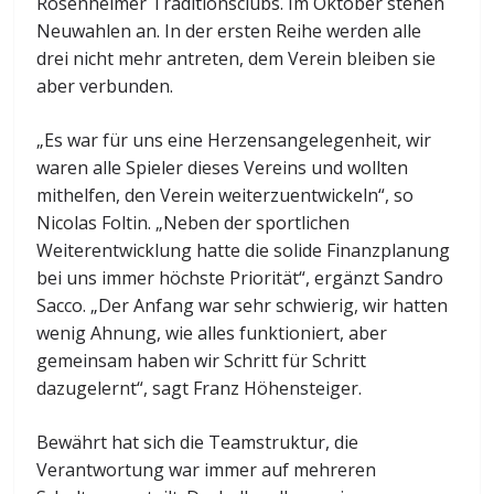
Rosenheimer Traditionsclubs. Im Oktober stehen
Neuwahlen an. In der ersten Reihe werden alle
drei nicht mehr antreten, dem Verein bleiben sie
aber verbunden.
„Es war für uns eine Herzensangelegenheit, wir
waren alle Spieler dieses Vereins und wollten
mithelfen, den Verein weiterzuentwickeln“, so
Nicolas Foltin. „Neben der sportlichen
Weiterentwicklung hatte die solide Finanzplanung
bei uns immer höchste Priorität“, ergänzt Sandro
Sacco. „Der Anfang war sehr schwierig, wir hatten
wenig Ahnung, wie alles funktioniert, aber
gemeinsam haben wir Schritt für Schritt
dazugelernt“, sagt Franz Höhensteiger.
Bewährt hat sich die Teamstruktur, die
Verantwortung war immer auf mehreren