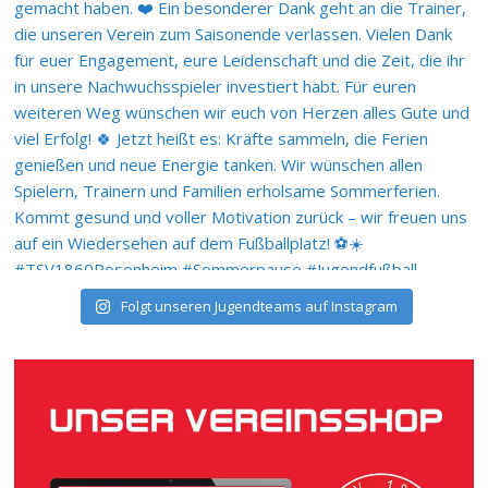
Folgt unseren Jugendteams auf Instagram