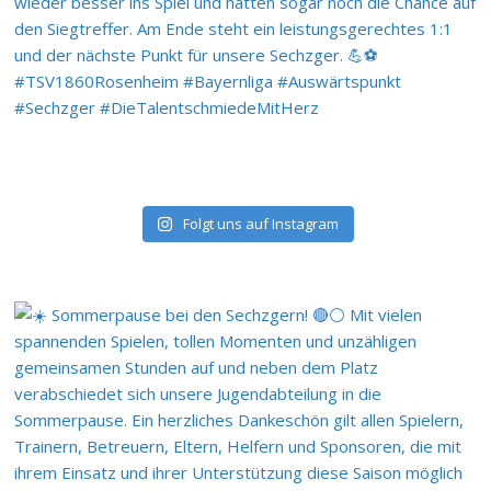
Folgt uns auf Instagram