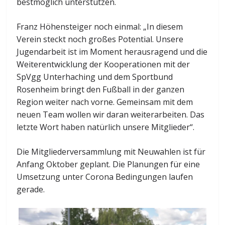
bestmöglich unterstützen.
Franz Höhensteiger noch einmal: „In diesem
Verein steckt noch großes Potential. Unsere
Jugendarbeit ist im Moment herausragend und die
Weiterentwicklung der Kooperationen mit der
SpVgg Unterhaching und dem Sportbund
Rosenheim bringt den Fußball in der ganzen
Region weiter nach vorne. Gemeinsam mit dem
neuen Team wollen wir daran weiterarbeiten. Das
letzte Wort haben natürlich unsere Mitglieder“.
Die Mitgliederversammlung mit Neuwahlen ist für
Anfang Oktober geplant. Die Planungen für eine
Umsetzung unter Corona Bedingungen laufen
gerade.