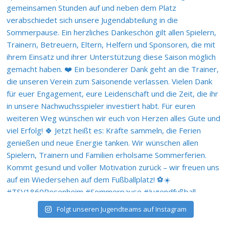
Folgt unseren Jugendteams auf Instagram