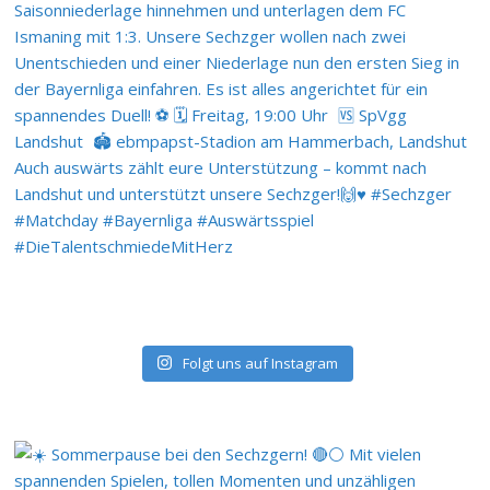
Folgt uns auf Instagram