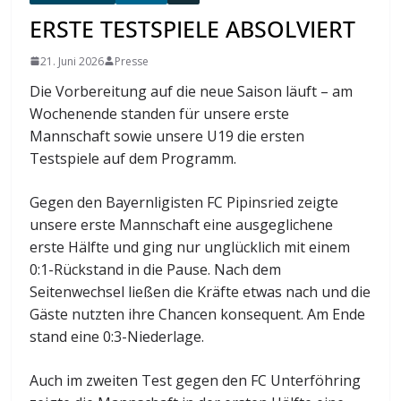
ERSTE TESTSPIELE ABSOLVIERT
21. Juni 2026
Presse
Die Vorbereitung auf die neue Saison läuft – am
Wochenende standen für unsere erste
Mannschaft sowie unsere U19 die ersten
Testspiele auf dem Programm.
Gegen den Bayernligisten FC Pipinsried zeigte
unsere erste Mannschaft eine ausgeglichene
erste Hälfte und ging nur unglücklich mit einem
0:1-Rückstand in die Pause. Nach dem
Seitenwechsel ließen die Kräfte etwas nach und die
Gäste nutzten ihre Chancen konsequent. Am Ende
stand eine 0:3-Niederlage.
Auch im zweiten Test gegen den FC Unterföhring