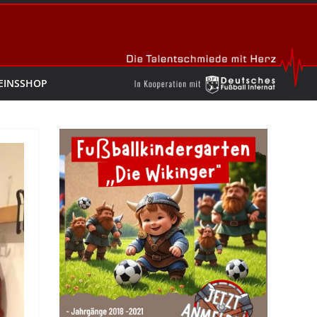
EINSSHOP