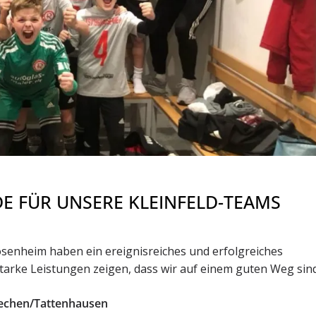
 FÜR UNSERE KLEINFELD-TEAMS
senheim haben ein ereignisreiches und erfolgreiches
tarke Leistungen zeigen, dass wir auf einem guten Weg sind
hechen/Tattenhausen