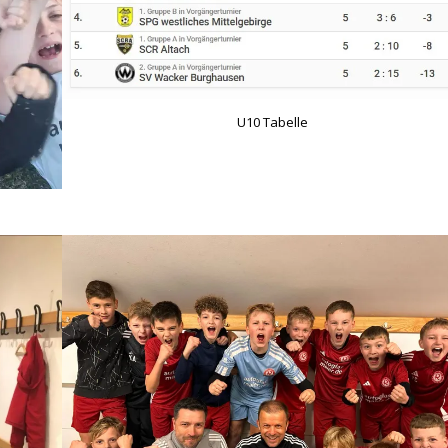
U10 Tabelle