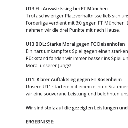
U13 FL: Auswärtssieg bei FT München
Trotz schwieriger Platzverhältnisse ließ sich 
Förderliga verdient mit 3:0 gegen FT München.
nahmen wir die drei Punkte mit nach Hause.
U13 BOL: Starke Moral gegen FC Deisenhofen
Ein hart umkämpftes Spiel gegen einen starke
Rückstand fanden wir immer besser ins Spiel und d
Moral unserer Jungs!
U11: Klarer Auftaktsieg gegen FT Rosenheim
Unsere U11 startete mit einem echten Statemen
wir eine souveräne Leistung und belohnten uns
Wir sind stolz auf die gezeigten Leistungen u
ERGEBNISSE: