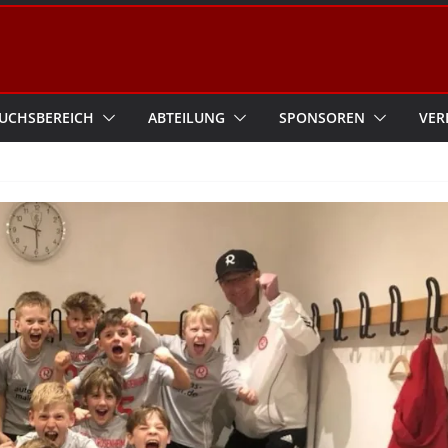
UCHSBEREICH
ABTEILUNG
SPONSOREN
VER