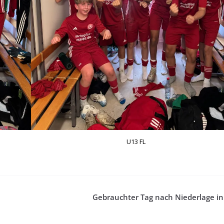
U13 FL
Gebrauchter Tag nach Niederlage in