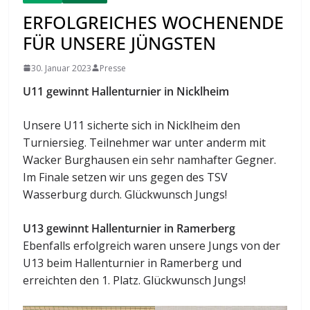
ERFOLGREICHES WOCHENENDE
FÜR UNSERE JÜNGSTEN
30. Januar 2023
Presse
U11 gewinnt Hallenturnier in Nicklheim
Unsere U11 sicherte sich in Nicklheim den
Turniersieg. Teilnehmer war unter anderm mit
Wacker Burghausen ein sehr namhafter Gegner.
Im Finale setzen wir uns gegen des TSV
Wasserburg durch. Glückwunsch Jungs!
U13 gewinnt Hallenturnier in Ramerberg
Ebenfalls erfolgreich waren unsere Jungs von der
U13 beim Hallenturnier in Ramerberg und
erreichten den 1. Platz. Glückwunsch Jungs!