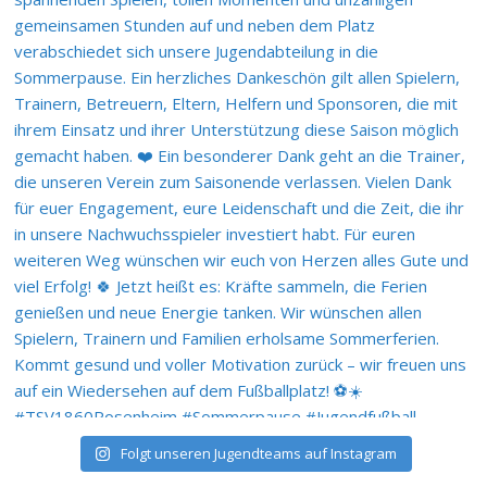
Folgt unseren Jugendteams auf Instagram