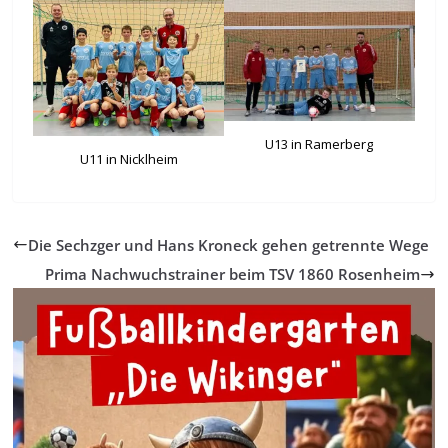
U13 in Ramerberg
U11 in Nicklheim
Die Sechzger und Hans Kroneck gehen getrennte Wege
Prima Nachwuchstrainer beim TSV 1860 Rosenheim