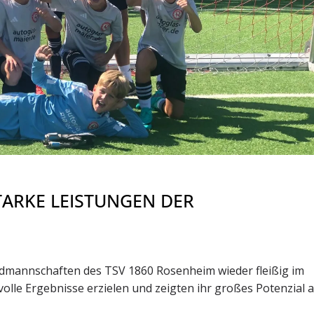
TARKE LEISTUNGEN DER
mannschaften des TSV 1860 Rosenheim wieder fleißig im
olle Ergebnisse erzielen und zeigten ihr großes Potenzial 