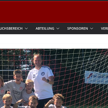
UCHSBEREICH
ABTEILUNG
SPONSOREN
VER