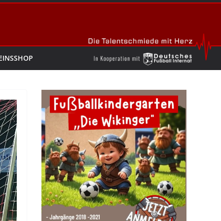
EINSSHOP