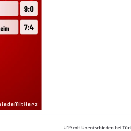
U19 mit Unentschieden bei Tür