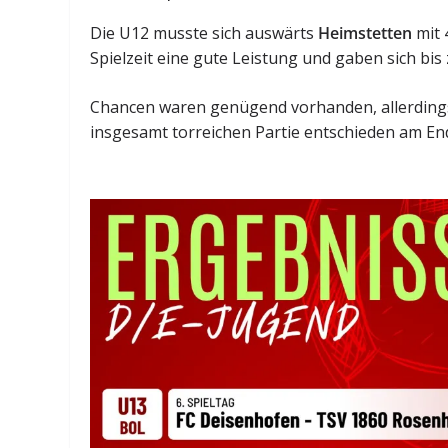
Die U12 musste sich auswärts
Heimstetten
mit 
Spielzeit eine gute Leistung und gaben sich bis 
Chancen waren genügend vorhanden, allerdings f
insgesamt torreichen Partie entschieden am En