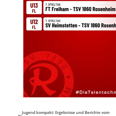
Jugend kompakt: Ergebnisse und Berichte vom