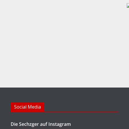
Social Media
Die Sechzger auf Instagram