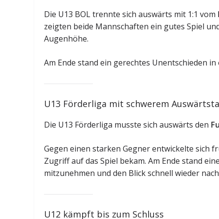
Die U13 BOL trennte sich auswärts mit 1:1 vom
zeigten beide Mannschaften ein gutes Spiel und 
Augenhöhe.
Am Ende stand ein gerechtes Unentschieden in
U13 Förderliga mit schwerem Auswärtst
Die U13 Förderliga musste sich auswärts den
Fu
Gegen einen starken Gegner entwickelte sich fr
Zugriff auf das Spiel bekam. Am Ende stand eine 
mitzunehmen und den Blick schnell wieder nach 
U12 kämpft bis zum Schluss