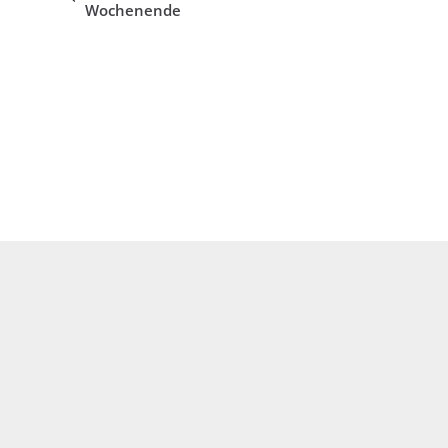
Wochenende