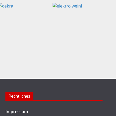
Rechtliches
Impressum