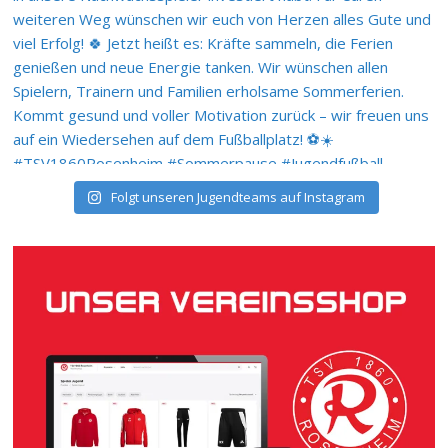
Folgt unseren Jugendteams auf Instagram