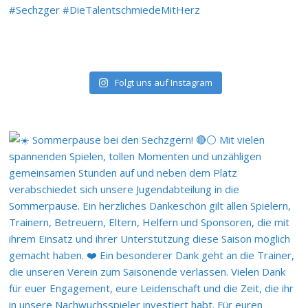
Folgt uns auf Instagram