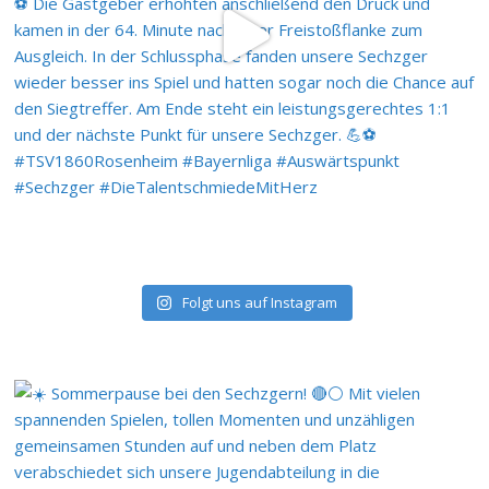
Folgt uns auf Instagram