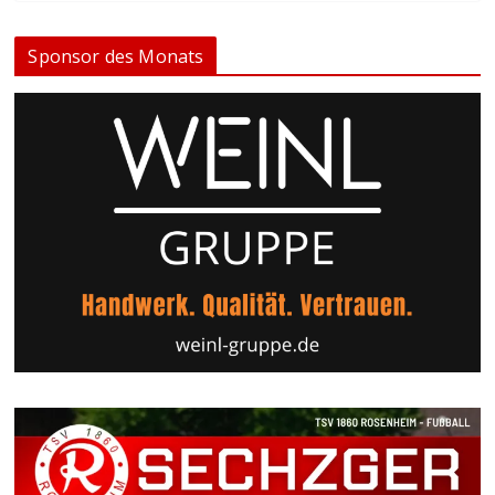
Sponsor des Monats