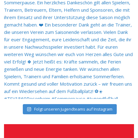
Folgt unseren Jugendteams auf Instagram