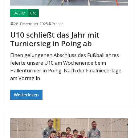
JUGEND
U10
28. Dezember 2025
Presse
U10 schließt das Jahr mit
Turniersieg in Poing ab
Einen gelungenen Abschluss des Fußballjahres
feierte unsere U10 am Wochenende beim
Hallenturnier in Poing. Nach der Finalniederlage
am Vortag in
Weiterlesen