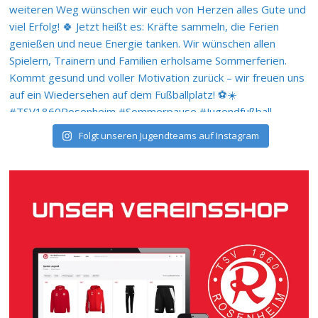
Folgt unseren Jugendteams auf Instagram