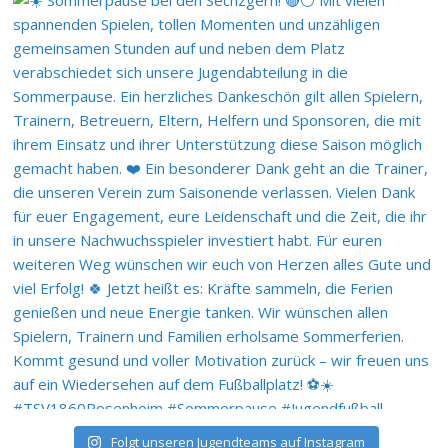
Folgt unseren Jugendteams auf Instagram