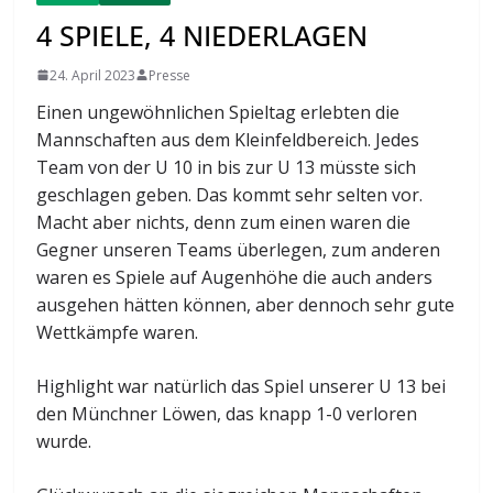
4 SPIELE, 4 NIEDERLAGEN
24. April 2023
Presse
Einen ungewöhnlichen Spieltag erlebten die
Mannschaften aus dem Kleinfeldbereich. Jedes
Team von der U 10 in bis zur U 13 müsste sich
geschlagen geben. Das kommt sehr selten vor.
Macht aber nichts, denn zum einen waren die
Gegner unseren Teams überlegen, zum anderen
waren es Spiele auf Augenhöhe die auch anders
ausgehen hätten können, aber dennoch sehr gute
Wettkämpfe waren.
Highlight war natürlich das Spiel unserer U 13 bei
den Münchner Löwen, das knapp 1-0 verloren
wurde.