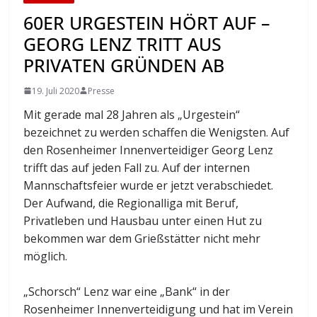
60ER URGESTEIN HÖRT AUF –
GEORG LENZ TRITT AUS
PRIVATEN GRÜNDEN AB
19. Juli 2020
Presse
Mit gerade mal 28 Jahren als „Urgestein“
bezeichnet zu werden schaffen die Wenigsten. Auf
den Rosenheimer Innenverteidiger Georg Lenz
trifft das auf jeden Fall zu. Auf der internen
Mannschaftsfeier wurde er jetzt verabschiedet.
Der Aufwand, die Regionalliga mit Beruf,
Privatleben und Hausbau unter einen Hut zu
bekommen war dem Grießstätter nicht mehr
möglich.
„Schorsch“ Lenz war eine „Bank“ in der
Rosenheimer Innenverteidigung und hat im Verein