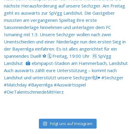
Folgt uns auf Instagram