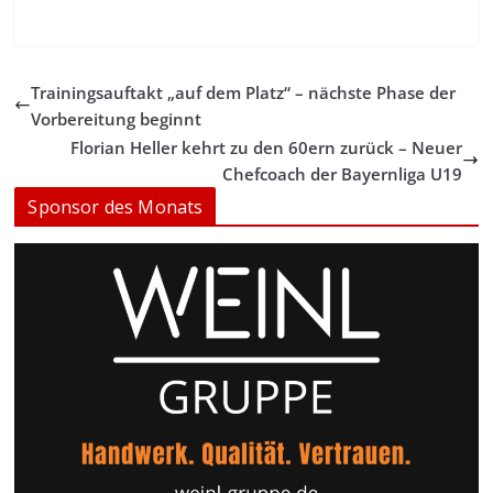
Trainingsauftakt „auf dem Platz“ – nächste Phase der
Vorbereitung beginnt
Florian Heller kehrt zu den 60ern zurück – Neuer
Chefcoach der Bayernliga U19
Sponsor des Monats