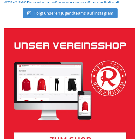
Folgt unseren Jugendteams auf Instagram