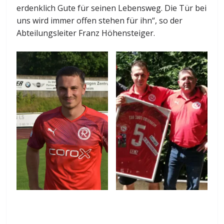
erdenklich Gute für seinen Lebensweg. Die Tür bei
uns wird immer offen stehen für ihn“, so der
Abteilungsleiter Franz Höhensteiger.