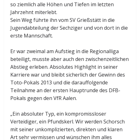
so ziemlich alle Höhen und Tiefen im letzten
Jahrzehnt miterlebt.
Sein Weg führte ihn vom SV Grießstätt in die
Jugendabteilung der Sechziger und von dort in die
erste Mannschaft.
Er war zweimal am Aufstieg in die Regionalliga
beteiligt, musste aber auch den zwischenzeitlichen
Abstieg erleben. Absolutes Highlight in seiner
Karriere war und bleibt sicherlich der Gewinn des
Toto-Pokals 2013 und die darauffolgende
Teilnahme an der ersten Hauptrunde des DFB-
Pokals gegen den VfR Aalen.
„Ein absoluter Typ, ein kompromissloser
Verteidiger, ein Pfundskerl. Wir werden Schorsch
mit seiner unkomplizierten, direkten und klaren
Art sehr vermissen und wünschen ihm alles