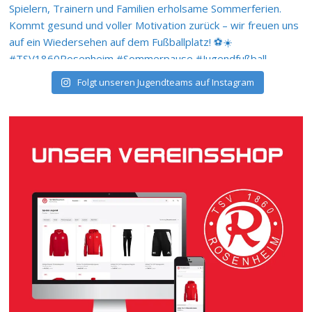
Folgt unseren Jugendteams auf Instagram