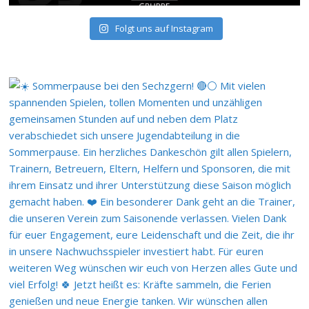
Folgt uns auf Instagram