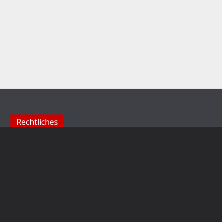
Rechtliches
Impressum
Datenschutzerklärung