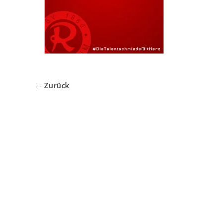
← Zurück