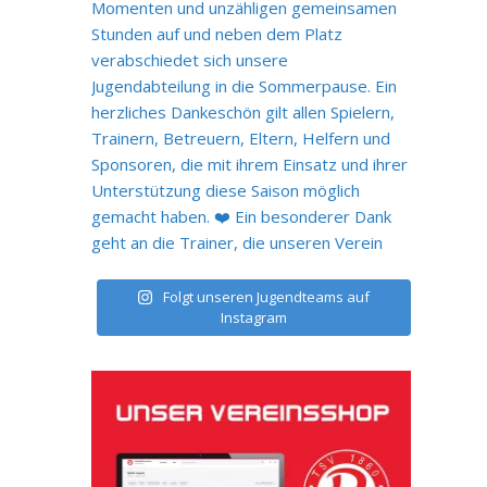
Folgt unseren Jugendteams auf
Instagram