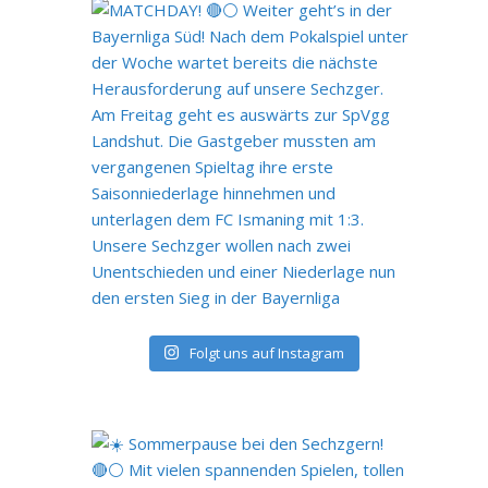
Folgt uns auf Instagram