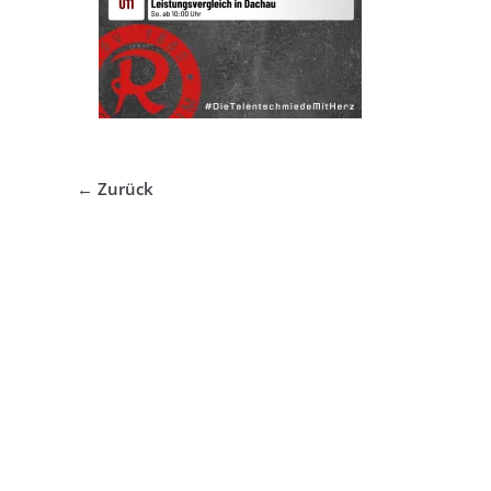
← Zurück