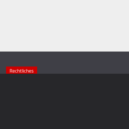
Rechtliches
Impressum
Datenschutzerklärung