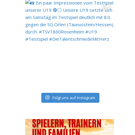
Folgt uns auf Instagram