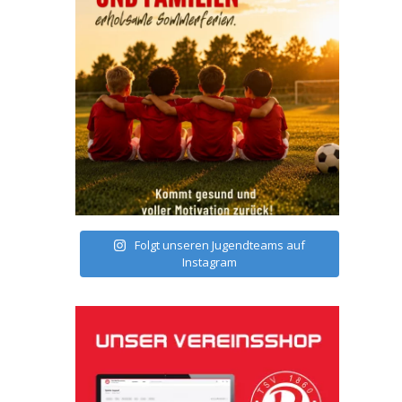
Folgt unseren Jugendteams auf
Instagram