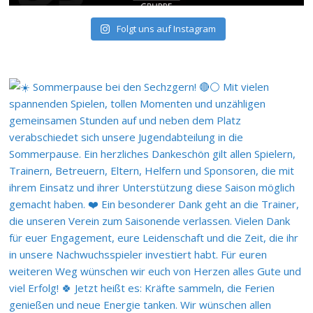
Folgt uns auf Instagram