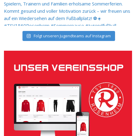
Folgt unseren Jugendteams auf Instagram