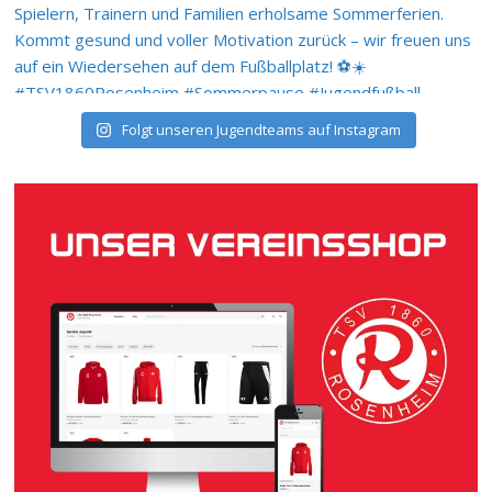
Folgt unseren Jugendteams auf Instagram