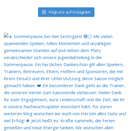
Folgt uns auf Instagram